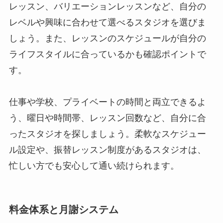
レッスン、バリエーションレッスンなど、自分の
レベルや興味に合わせて選べるスタジオを選びま
しょう。また、レッスンのスケジュールが自分の
ライフスタイルに合っているかも確認ポイントで
す。
仕事や学校、プライベートの時間と両立できるよ
う、曜日や時間帯、レッスン回数など、自分に合
ったスタジオを探しましょう。柔軟なスケジュー
ル設定や、振替レッスン制度があるスタジオは、
忙しい方でも安心して通い続けられます。
料金体系と月謝システム