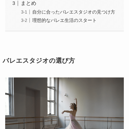
まとめ
自分に合ったバレエスタジオの見つけ方
理想的なバレエ生活のスタート
バレエスタジオの選び方