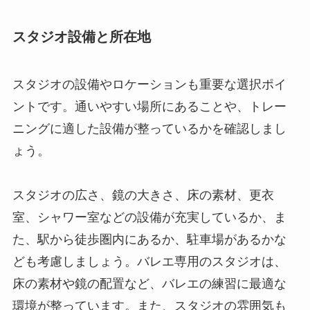
スタジオ設備と所在地
スタジオの設備やロケーションも重要な選択ポイ
ントです。通いやすい場所にあることや、トレー
ニングに適した設備が整っているかを確認しまし
ょう。
スタジオの広さ、鏡の大きさ、床の素材、更衣
室、シャワー室などの設備が充実しているか、ま
た、駅から徒歩圏内にあるか、駐車場があるかな
ども考慮しましょう。バレエ専用のスタジオは、
床の素材や鏡の配置など、バレエの練習に最適な
環境が整っています。また、スタジオの雰囲気も