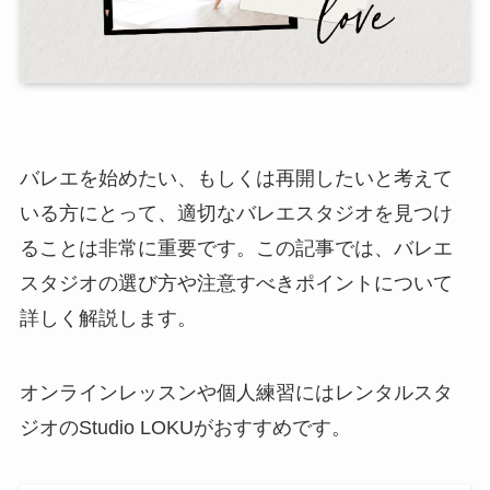
バレエを始めたい、もしくは再開したいと考えて
いる方にとって、適切なバレエスタジオを見つけ
ることは非常に重要です。この記事では、バレエ
スタジオの選び方や注意すべきポイントについて
詳しく解説します。
オンラインレッスンや個人練習にはレンタルスタ
ジオのStudio LOKUがおすすめです。