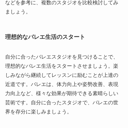
などを参考に、複数のスタジオを比較検討してみ
ましょう。
理想的なバレエ生活のスタート
自分に合ったバレエスタジオを見つけることで、
理想的なバレエ生活をスタートさせましょう。楽
しみながら継続してレッスンに励むことが上達の
近道です。バレエは、体力向上や姿勢改善、表現
力向上など、様々な効果が期待できる素晴らしい
芸術です。自分に合ったスタジオで、バレエの世
界を存分に楽しみましょう。