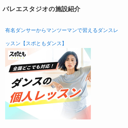
バレエスタジオの施設紹介
有名ダンサーからマンツーマンで習えるダンスレ
ッスン【スポともダンス】