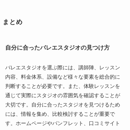
まとめ
自分に合ったバレエスタジオの見つけ方
バレエスタジオを選ぶ際には、講師陣、レッスン
内容、料金体系、設備など様々な要素を総合的に
判断することが必要です。また、体験レッスンを
通じて実際にスタジオの雰囲気を確認することが
大切です。自分に合ったスタジオを見つけるため
には、情報を集め、比較検討することが重要で
す。ホームページやパンフレット、口コミサイト