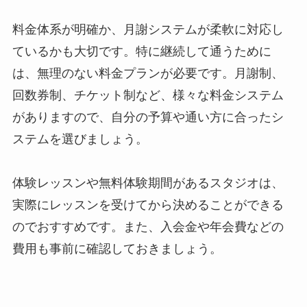
料金体系が明確か、月謝システムが柔軟に対応し
ているかも大切です。特に継続して通うために
は、無理のない料金プランが必要です。月謝制、
回数券制、チケット制など、様々な料金システム
がありますので、自分の予算や通い方に合ったシ
ステムを選びましょう。
体験レッスンや無料体験期間があるスタジオは、
実際にレッスンを受けてから決めることができる
のでおすすめです。また、入会金や年会費などの
費用も事前に確認しておきましょう。