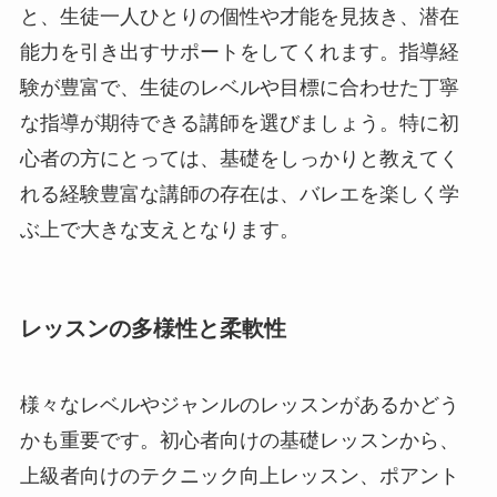
と、生徒一人ひとりの個性や才能を見抜き、潜在
能力を引き出すサポートをしてくれます。指導経
験が豊富で、生徒のレベルや目標に合わせた丁寧
な指導が期待できる講師を選びましょう。特に初
心者の方にとっては、基礎をしっかりと教えてく
れる経験豊富な講師の存在は、バレエを楽しく学
ぶ上で大きな支えとなります。
レッスンの多様性と柔軟性
様々なレベルやジャンルのレッスンがあるかどう
かも重要です。初心者向けの基礎レッスンから、
上級者向けのテクニック向上レッスン、ポアント