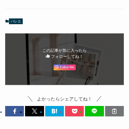
バレエ
この記事が気に入ったら
フォローしてね！
Follow Me
よかったらシェアしてね！