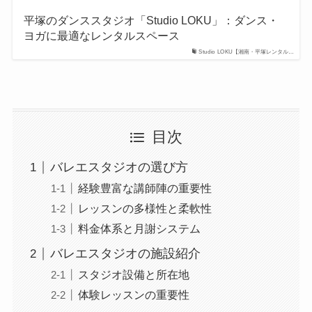
平塚のダンススタジオ「Studio LOKU」：ダンス・
ヨガに最適なレンタルスペース
Studio LOKU【湘南・平塚レンタル…
目次
バレエスタジオの選び方
経験豊富な講師陣の重要性
レッスンの多様性と柔軟性
料金体系と月謝システム
バレエスタジオの施設紹介
スタジオ設備と所在地
体験レッスンの重要性