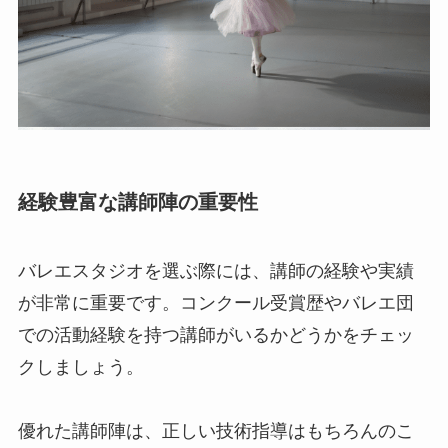
経験豊富な講師陣の重要性
バレエスタジオを選ぶ際には、講師の経験や実績
が非常に重要です。コンクール受賞歴やバレエ団
での活動経験を持つ講師がいるかどうかをチェッ
クしましょう。
優れた講師陣は、正しい技術指導はもちろんのこ