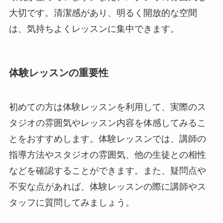
大切です。清潔感があり、明るく開放的な空間
は、気持ちよくレッスンに集中できます。
体験レッスンの重要性
初めての方は体験レッスンを利用して、実際のス
タジオの雰囲気やレッスン内容を体感してみるこ
とをおすすめします。体験レッスンでは、講師の
指導方法やスタジオの雰囲気、他の生徒との相性
などを確認することができます。また、疑問点や
不安な点があれば、体験レッスンの際に講師やス
タッフに質問してみましょう。