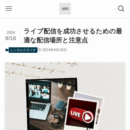
ライブ配信を成功させるための最
2024
9/16
適な配信場所と注意点
2024年9月16日
レンタルスタジオ