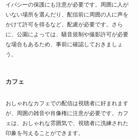
イバシーの保護にも注意が必要です。周囲に人が
いない場所を選んだり、配信前に周囲の人に声を
かけて許可を得るなど、配慮が必要です。さら
に、公園によっては、騒音規制や撮影許可が必要
な場合もあるため、事前に確認しておきましょ
う。
カフェ
おしゃれなカフェでの配信は視聴者に好まれます
が、周囲の雑音や肖像権に注意が必要です。カフ
ェは、おしゃれな雰囲気で、視聴者に洗練された
印象を与えることができます。