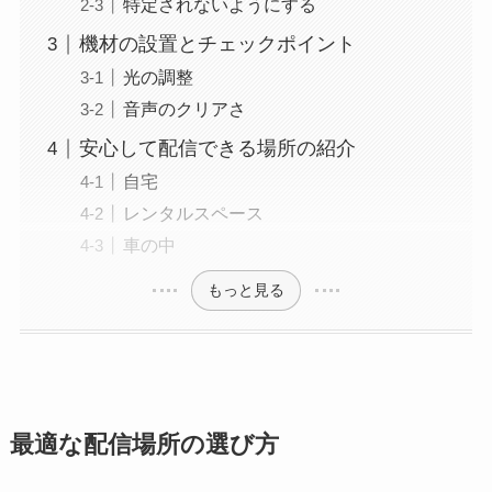
特定されないようにする
機材の設置とチェックポイント
光の調整
音声のクリアさ
安心して配信できる場所の紹介
自宅
レンタルスペース
車の中
もっと見る
最適な配信場所の選び方