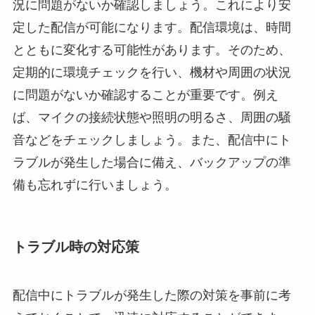
況に問題がないか確認しましょう。これにより安
定した配信が可能になります。配信環境は、時間
とともに変化する可能性があります。そのため、
定期的に環境チェックを行い、機材や周囲の状況
に問題がないか確認することが重要です。例え
ば、マイクの接続状態や照明の明るさ、周囲の騒
音などをチェックしましょう。また、配信中にト
ラブルが発生した場合に備え、バックアップの準
備も忘れずに行いましょう。
トラブル時の対応策
配信中にトラブルが発生した際の対策を事前に考