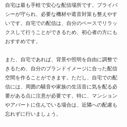
自宅は最も手軽で安心な配信場所です。プライバ
シーが守られ、必要な機材や遮音対策も整えやす
いです。自宅での配信は、自分のペースでリラッ
クスして行うことができるため、初心者の方にも
おすすめです。
また、自宅であれば、背景や照明を自由に調整で
きるため、自分のブランドイメージに合った配信
空間を作ることができます。ただし、自宅での配
信には、周囲の騒音や家族の生活音に気を配る必
要がある点に注意が必要です。特に、マンション
やアパートに住んでいる場合は、近隣への配慮も
忘れずに行いましょう。