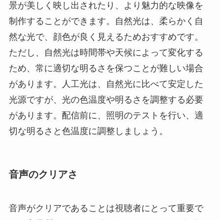
景が美しく映し出されたり、より魅力的な映像を
制作することができます。自然光は、柔らかく自
然な光で、顔色が良く見えるためおすすめです。
ただし、自然光は時間帯や天候によって変化する
ため、常に適切な明るさを保つことが難しい場合
があります。人工光は、自然光に比べて安定した
光源ですが、光の色温度や明るさを調整する必要
があります。配信前に、照明のテストを行い、適
切な明るさと色温度に調整しましょう。
音声のクリアさ
音声がクリアであることは視聴者にとって重要で