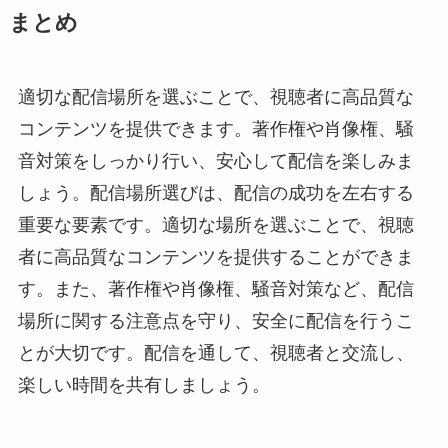
まとめ
適切な配信場所を選ぶことで、視聴者に高品質な
コンテンツを提供できます。著作権や肖像権、騒
音対策をしっかり行い、安心して配信を楽しみま
しょう。配信場所選びは、配信の成功を左右する
重要な要素です。適切な場所を選ぶことで、視聴
者に高品質なコンテンツを提供することができま
す。また、著作権や肖像権、騒音対策など、配信
場所に関する注意点を守り、安全に配信を行うこ
とが大切です。配信を通して、視聴者と交流し、
楽しい時間を共有しましょう。