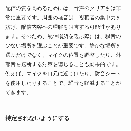
配信の質を高めるためには、音声のクリアさは非
常に重要です。周囲の騒音は、視聴者の集中力を
妨げ、配信内容への理解を阻害する可能性があり
ます。そのため、配信場所を選ぶ際には、騒音の
少ない場所を選ぶことが重要です。静かな場所を
選ぶだけでなく、マイクの位置を調整したり、外
部音を遮断する対策を講じることも効果的です。
例えば、マイクを口元に近づけたり、防音シート
を使用したりすることで、騒音を軽減することが
できます。
特定されないようにする