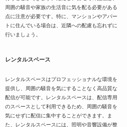
周囲の騒音や家族の生活音に気を配る必要がある
点に注意が必要です。特に、マンションやアパー
トに住んでいる場合は、近隣への配慮も忘れずに
行いましょう。
レンタルスペース
レンタルスペースはプロフェッショナルな環境を
提供し、周囲の騒音を気にすることなく高品質な
配信が可能です。レンタルスペースは、配信専用
のスペースとして利用できるため、周囲の騒音を
気にせずに配信に集中することができます。ま
た、レンタルスペースには、照明や音響設備が整