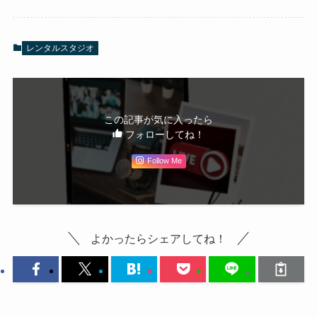
レンタルスタジオ
この記事が気に入ったら
フォローしてね！
Follow Me
よかったらシェアしてね！