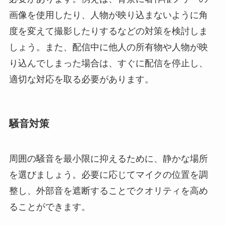
画像を使用したり、人物が映り込まないように角
度を変えて撮影したりするなどの対策を検討しま
しょう。また、配信中に他人の所有物や人物が映
り込んでしまった場合は、すぐに配信を停止し、
適切な対応を取る必要があります。
騒音対策
周囲の騒音を最小限に抑えるために、静かな場所
を選びましょう。必要に応じてマイクの位置を調
整し、外部音を遮断することでクオリティを高め
ることができます。