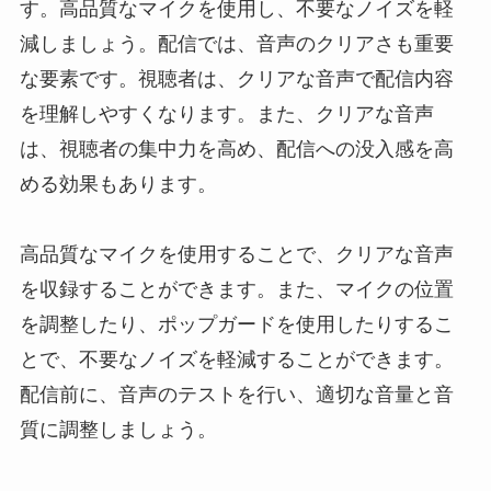
す。高品質なマイクを使用し、不要なノイズを軽
減しましょう。配信では、音声のクリアさも重要
な要素です。視聴者は、クリアな音声で配信内容
を理解しやすくなります。また、クリアな音声
は、視聴者の集中力を高め、配信への没入感を高
める効果もあります。
高品質なマイクを使用することで、クリアな音声
を収録することができます。また、マイクの位置
を調整したり、ポップガードを使用したりするこ
とで、不要なノイズを軽減することができます。
配信前に、音声のテストを行い、適切な音量と音
質に調整しましょう。