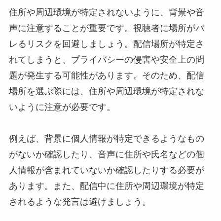
住所や周辺環境が特定されないように、背景や音
声に注意することが重要です。視聴者に場所がバ
レるリスクを回避しましょう。配信場所が特定さ
れてしまうと、プライバシーの侵害や安全上の問
題が発生する可能性があります。そのため、配信
場所を選ぶ際には、住所や周辺環境が特定されな
いように注意が必要です。
例えば、背景に個人情報が特定できるようなもの
がないか確認したり、音声に住所や氏名などの個
人情報が含まれていないか確認したりする必要が
あります。また、配信中に住所や周辺環境が特定
されるような発言は避けましょう。