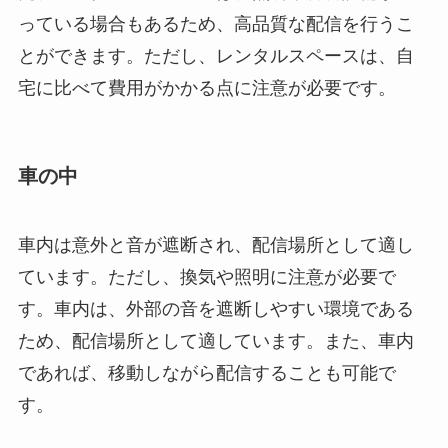
っている場合もあるため、高品質な配信を行うこ
とができます。ただし、レンタルスペースは、自
宅に比べて費用がかかる点に注意が必要です。
車の中
車内は意外と音が遮断され、配信場所として適し
ています。ただし、換気や照明に注意が必要で
す。車内は、外部の音を遮断しやすい環境である
ため、配信場所として適しています。また、車内
であれば、移動しながら配信することも可能で
す。