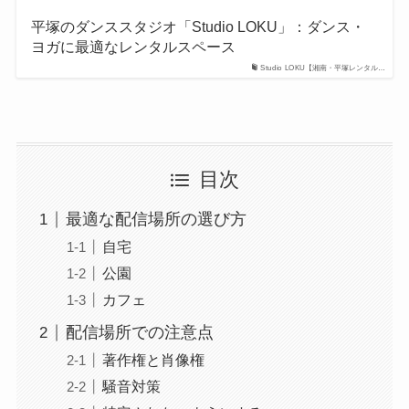
平塚のダンススタジオ「Studio LOKU」：ダンス・
ヨガに最適なレンタルスペース
Studio LOKU【湘南・平塚レンタル…
目次
最適な配信場所の選び方
自宅
公園
カフェ
配信場所での注意点
著作権と肖像権
騒音対策