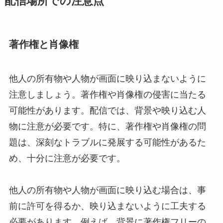
配信場所での注意点
著作権と肖像権
他人の所有物や人物が画面に映り込まないように
注意しましょう。著作権や肖像権の侵害に当たる
可能性があります。配信では、背景や映り込む人
物に注意が必要です。特に、著作権や肖像権の問
題は、深刻なトラブルに発展する可能性があるた
め、十分に注意が必要です。
他人の所有物や人物が画面に映り込む場合は、事
前に許可を得るか、映り込まないように工夫する
必要があります。例えば、背景に著作権フリーの