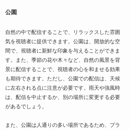
公園
自然の中で配信することで、リラックスした雰囲
気を視聴者に提供できます。公園は、開放的な空
間で、視聴者に新鮮な印象を与えることができま
す。また、季節の花や木々など、自然の風景を背
景に配信することで、視聴者の心を和ませる効果
も期待できます。ただし、公園での配信は、天候
に左右される点に注意が必要です。雨天や強風時
は、配信を中止するか、別の場所に変更する必要
があるでしょう。
また、公園は人通りの多い場所であるため、プラ