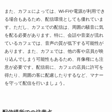
また、カフェによっては、Wi-Fiや電源が利用でき
る場合もあるため、配信環境としても優れていま
す。ただし、カフェでの配信は、周囲の騒音に気
を配る必要があります。特に、会話や音楽が流れ
ているカフェでは、音声の質が低下する可能性が
あります。また、カフェでは、他の客や店員が映
り込んでしまう可能性もあるため、肖像権にも注
意が必要です。配信前に、カフェの店員に許可を
得たり、周囲の客に配慮したりするなど、マナー
を守って配信を行いましょう。