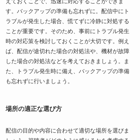
えておくことで、迅速に対応することができま
す。バックアップの準備も忘れずに。配信中にト
ラブルが発生した場合、慌てずに冷静に対処する
ことが重要です。そのため、事前にトラブル発生
時の対応策を検討しておくことが大切です。例え
ば、配信が途切れた場合の対処法や、機材が故障
した場合の対処法などを考えておきましょう。ま
た、トラブル発生時に備え、バックアップの準備
も忘れずに行いましょう。
場所の適正な選び方
配信の目的や内容に合わせて適切な場所を選びま