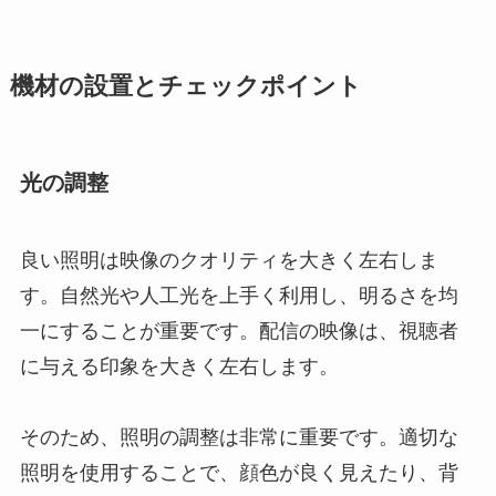
機材の設置とチェックポイント
光の調整
良い照明は映像のクオリティを大きく左右しま
す。自然光や人工光を上手く利用し、明るさを均
一にすることが重要です。配信の映像は、視聴者
に与える印象を大きく左右します。
そのため、照明の調整は非常に重要です。適切な
照明を使用することで、顔色が良く見えたり、背