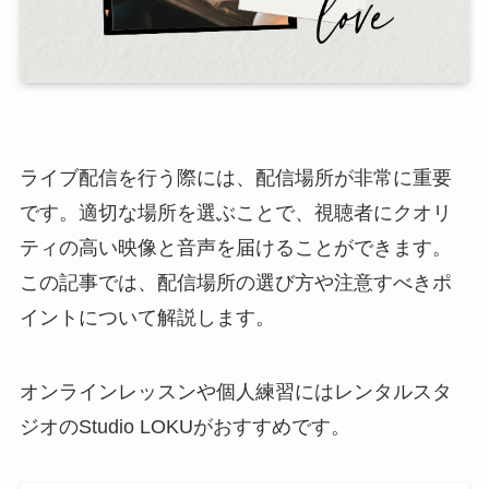
ライブ配信を行う際には、配信場所が非常に重要
です。適切な場所を選ぶことで、視聴者にクオリ
ティの高い映像と音声を届けることができます。
この記事では、配信場所の選び方や注意すべきポ
イントについて解説します。
オンラインレッスンや個人練習にはレンタルスタ
ジオのStudio LOKUがおすすめです。