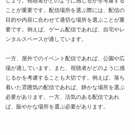
しょう。視聴者がどのように感じるかを考慮する
ことが重要です。配信場所を選ぶ際には、配信の
目的や内容に合わせて適切な場所を選ぶことが重
要です。例えば、ゲーム配信であれば、自宅やレ
ンタルスペースが適しています。
一方、屋外でのイベント配信であれば、公園や広
場が適しています。また、視聴者がどのように感
じるかを考慮することも大切です。例えば、落ち
着いた雰囲気の配信であれば、静かな場所を選ぶ
必要があります。一方、活気のある配信であれ
ば、賑やかな場所を選ぶ必要があります。