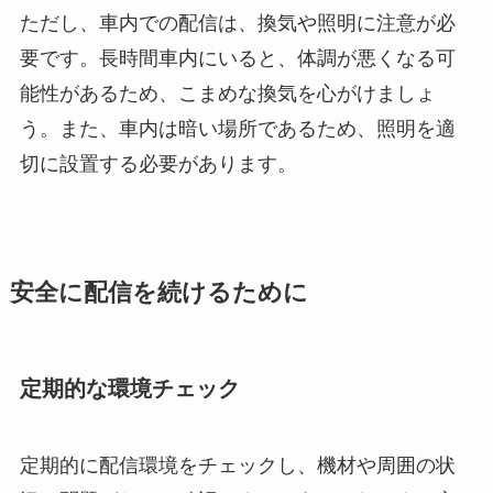
ただし、車内での配信は、換気や照明に注意が必
要です。長時間車内にいると、体調が悪くなる可
能性があるため、こまめな換気を心がけましょ
う。また、車内は暗い場所であるため、照明を適
切に設置する必要があります。
安全に配信を続けるために
定期的な環境チェック
定期的に配信環境をチェックし、機材や周囲の状