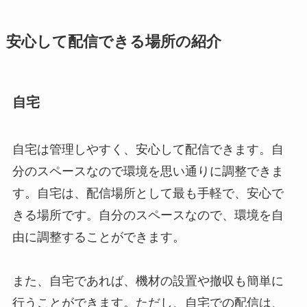
安心して配信できる場所の紹介
自宅
自宅は管理しやすく、安心して配信できます。自
分のスペースなので環境を思い通りに調整できま
す。自宅は、配信場所として最も手軽で、安心で
きる場所です。自分のスペースなので、環境を自
由に調整することができます。
また、自宅であれば、機材の設置や撤収も簡単に
行うことができます。ただし、自宅での配信は、