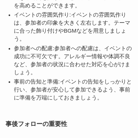
を高めることができます。
イベントの雰囲気作り:イベントの雰囲気作り
は、参加者の印象を大きく左右します。テーマ
に合った飾り付けやBGMなどを用意しましょ
う。
参加者への配慮:参加者への配慮は、イベントの
成功に不可欠です。アレルギー情報や体調不良
など、参加者の状況に合わせた対応を心がけま
しょう。
事前の告知と準備:イベントの告知をしっかりと
行い、参加者が安心して参加できるよう、事前
に準備を万端にしておきましょう。
事後フォローの重要性