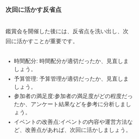
次回に活かす反省点
鑑賞会を開催した後には、反省点を洗い出し、次
回に活かすことが重要です。
時間配分: 時間配分が適切だったか、見直しま
しょう。
予算管理: 予算管理が適切だったか、見直しま
しょう。
参加者の満足度:参加者の満足度がどの程度だっ
たか、アンケート結果などを参考に分析しまし
ょう。
イベントの改善点:イベントの内容や運営方法な
ど、改善点があれば、次回に活かしましょう。