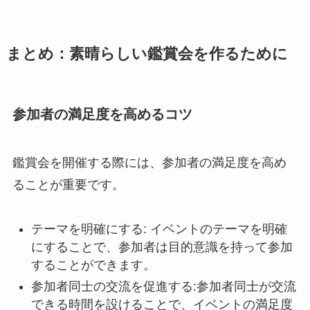
まとめ：素晴らしい鑑賞会を作るために
参加者の満足度を高めるコツ
鑑賞会を開催する際には、参加者の満足度を高め
ることが重要です。
テーマを明確にする: イベントのテーマを明確
にすることで、参加者は目的意識を持って参加
することができます。
参加者同士の交流を促進する:参加者同士が交流
できる時間を設けることで、イベントの満足度