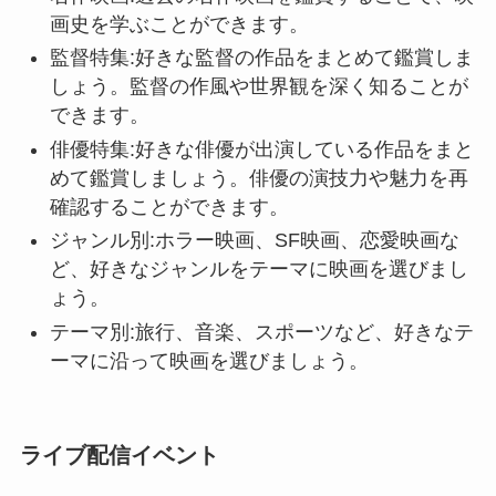
画史を学ぶことができます。
監督特集:好きな監督の作品をまとめて鑑賞しま
しょう。監督の作風や世界観を深く知ることが
できます。
俳優特集:好きな俳優が出演している作品をまと
めて鑑賞しましょう。俳優の演技力や魅力を再
確認することができます。
ジャンル別:ホラー映画、SF映画、恋愛映画な
ど、好きなジャンルをテーマに映画を選びまし
ょう。
テーマ別:旅行、音楽、スポーツなど、好きなテ
ーマに沿って映画を選びましょう。
ライブ配信イベント