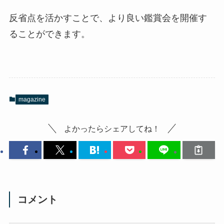
反省点を活かすことで、より良い鑑賞会を開催す
ることができます。
magazine
よかったらシェアしてね！
コメント