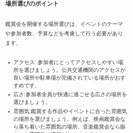
場所選びのポイント
鑑賞会を開催する場所選びは、イベントのテーマ
や参加者数、予算などを考慮して行う必要があり
ます。
アクセス: 参加者にとってアクセスしやすい場
所を選びましょう。公共交通機関のアクセスが
良い場所や駐車場が完備されている場所がおす
すめです。
広さ:参加者全員が快適に過ごせる広さの場所を
選びましょう。
雰囲気:鑑賞する作品やイベントに合った雰囲気
の場所を選びましょう。例えば、映画鑑賞会な
ら落ち着いた雰囲気の場所、音楽鑑賞会なら賑