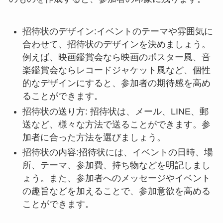
招待状のデザイン:イベントのテーマや雰囲気に
合わせて、招待状のデザインを決めましょう。
例えば、映画鑑賞会なら映画のポスター風、音
楽鑑賞会ならレコードジャケット風など、個性
的なデザインにすると、参加者の期待感を高め
ることができます。
招待状の送り方: 招待状は、メール、LINE、郵
送など、様々な方法で送ることができます。参
加者に合った方法を選びましょう。
招待状の内容:招待状には、イベントの日時、場
所、テーマ、参加費、持ち物などを明記しまし
ょう。また、参加者へのメッセージやイベント
の趣旨などを加えることで、参加意欲を高める
ことができます。