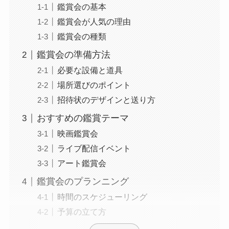
鑑賞会の基本
鑑賞会が人気の理由
鑑賞会の種類
鑑賞会の準備方法
必要な設備と道具
場所選びのポイント
招待状のデザインと送り方
おすすめの鑑賞テーマ
映画鑑賞会
ライブ配信イベント
アート鑑賞会
鑑賞会のプランニング
時間のスケジューリング
予算の立て方