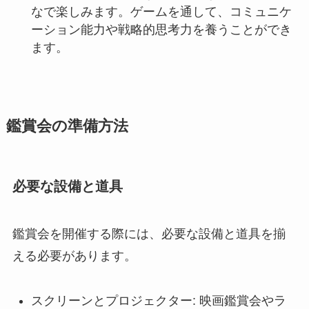
なで楽しみます。ゲームを通して、コミュニケ
ーション能力や戦略的思考力を養うことができ
ます。
鑑賞会の準備方法
必要な設備と道具
鑑賞会を開催する際には、必要な設備と道具を揃
える必要があります。
スクリーンとプロジェクター: 映画鑑賞会やラ