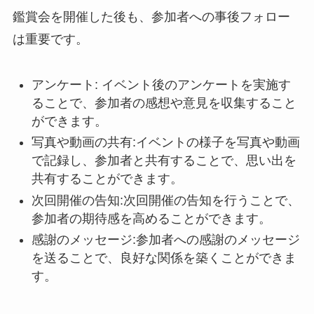
鑑賞会を開催した後も、参加者への事後フォロー
は重要です。
アンケート: イベント後のアンケートを実施す
ることで、参加者の感想や意見を収集すること
ができます。
写真や動画の共有:イベントの様子を写真や動画
で記録し、参加者と共有することで、思い出を
共有することができます。
次回開催の告知:次回開催の告知を行うことで、
参加者の期待感を高めることができます。
感謝のメッセージ:参加者への感謝のメッセージ
を送ることで、良好な関係を築くことができま
す。