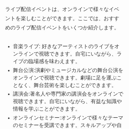
ライブ配信イベントは、オンラインで様々なイベ
ントを楽しむことができます。ここでは、おすす
めのライブ配信イベントをいくつか紹介します。
音楽ライブ: 好きなアーティストのライブをオ
ンラインで視聴できます。自宅にいながら、ラ
イブの臨場感を味わえます。
舞台公演:演劇やミュージカルなどの舞台公演を
オンラインで視聴できます。劇場に足を運ぶこ
となく、舞台芸術を楽しむことができます。
講演会:著名人や専門家の講演会をオンラインで
視聴できます。自宅にいながら、有益な知識や
情報を学ぶことができます。
オンラインセミナー:オンラインで様々なテーマ
のセミナーを受講できます。スキルアップや自