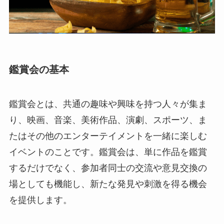
鑑賞会の基本
鑑賞会とは、共通の趣味や興味を持つ人々が集ま
り、映画、音楽、美術作品、演劇、スポーツ、ま
たはその他のエンターテイメントを一緒に楽しむ
イベントのことです。鑑賞会は、単に作品を鑑賞
するだけでなく、参加者同士の交流や意見交換の
場としても機能し、新たな発見や刺激を得る機会
を提供します。