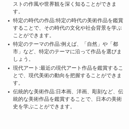
ストの作風や世界観を深く知ることができま
す。
特定の時代の作品:特定の時代の美術作品を鑑賞
することで、その時代の文化や社会背景を学ぶ
ことができます。
特定のテーマの作品:例えば、「自然」や「都
市」など、特定のテーマに沿って作品を選びま
しょう。
現代アート:最近の現代アート作品を鑑賞するこ
とで、現代美術の動向を把握することができま
す。
伝統的な美術作品:日本画、洋画、彫刻など、伝
統的な美術作品を鑑賞することで、日本の美術
史を学ぶことができます。