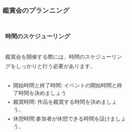
鑑賞会のプランニング
時間のスケジューリング
鑑賞会を開催する際には、時間のスケジューリン
グをしっかりと行う必要があります。
開始時間と終了時間: イベントの開始時間と終
了時間を決めましょう
鑑賞時間: 作品を鑑賞する時間を決めましょ
う。
休憩時間:参加者が休憩できる時間を設けましょ
う。