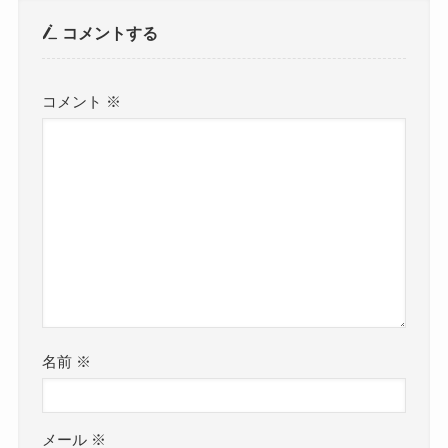
コメントする
コメント
※
名前
※
メール
※