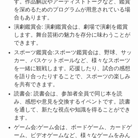
す。作品解説やアーティストトークなど、鑑賞
を深めるためのプログラムが用意されている場
合もあります。
演劇鑑賞会: 演劇鑑賞会は、劇場で演劇を鑑賞
します。舞台芸術の魅力を存分に味わうことが
できます。
スポーツ鑑賞会:スポーツ鑑賞会は、野球、サッ
カー、バスケットボールなど、様々なスポーツ
を一緒に観戦します。応援したり、試合の感想
を語り合ったりすることで、スポーツの楽しみ
を共有できます。
読書会: 読書会は、参加者全員で同じ本を読
み、感想や意見を交換するイベントです。読書
を通して、新たな視点や知識を得ることができ
ます。
ゲーム会:ゲーム会は、ボードゲーム、カードゲ
ーム、ビデオゲームなど、様々なゲームをみん