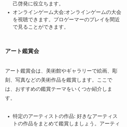
己啓発に役立ちます。
オンラインゲーム大会:オンラインゲームの大会
を視聴できます。プロゲーマーのプレイを間近
で見ることができます。
アート鑑賞会
アート鑑賞会は、美術館やギャラリーで絵画、彫
刻、写真などの美術作品を鑑賞します。ここで
は、おすすめの鑑賞テーマをいくつか紹介しま
す。
特定のアーティストの作品: 好きなアーティス
トの作品をまとめて鑑賞しましょう。アーティ