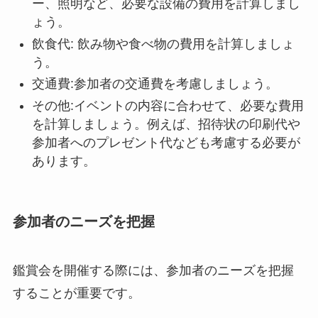
ー、照明など、必要な設備の費用を計算しまし
ょう。
飲食代: 飲み物や食べ物の費用を計算しましょ
う。
交通費:参加者の交通費を考慮しましょう。
その他:イベントの内容に合わせて、必要な費用
を計算しましょう。例えば、招待状の印刷代や
参加者へのプレゼント代なども考慮する必要が
あります。
参加者のニーズを把握
鑑賞会を開催する際には、参加者のニーズを把握
することが重要です。