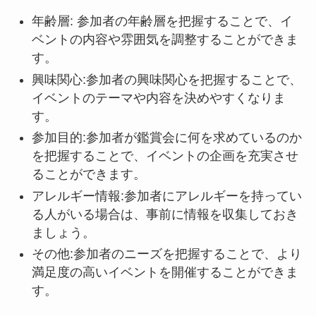
年齢層: 参加者の年齢層を把握することで、イ
ベントの内容や雰囲気を調整することができま
す。
興味関心:参加者の興味関心を把握することで、
イベントのテーマや内容を決めやすくなりま
す。
参加目的:参加者が鑑賞会に何を求めているのか
を把握することで、イベントの企画を充実させ
ることができます。
アレルギー情報:参加者にアレルギーを持ってい
る人がいる場合は、事前に情報を収集しておき
ましょう。
その他:参加者のニーズを把握することで、より
満足度の高いイベントを開催することができま
す。