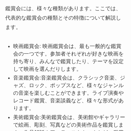
鑑賞会には、様々な種類があります。ここでは、
代表的な鑑賞会の種類とその特徴について解説し
ます。
映画鑑賞会: 映画鑑賞会は、最も一般的な鑑賞
会の一つです。参加者それぞれが好きな映画を
持ち寄り、みんなで鑑賞したり、テーマを設定
して映画を選んだりします。
音楽鑑賞会:音楽鑑賞会は、クラシック音楽、ジ
ャズ、ロック、ポップスなど、様々なジャンル
の音楽を楽しむことができます。ライブ演奏や
レコード鑑賞、音楽談義など、様々な形式があ
ります。
美術鑑賞会:美術鑑賞会は、美術館やギャラリー
で絵画、彫刻、写真などの美術作品を鑑賞しま