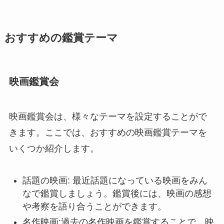
おすすめの鑑賞テーマ
映画鑑賞会
映画鑑賞会は、様々なテーマを設定することがで
きます。ここでは、おすすめの映画鑑賞テーマを
いくつか紹介します。
話題の映画: 最近話題になっている映画をみん
なで鑑賞しましょう。鑑賞後には、映画の感想
や考察を語り合うことができます。
名作映画:過去の名作映画を鑑賞することで、映