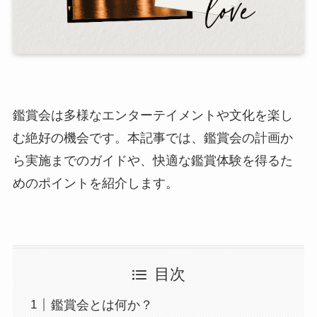
鑑賞会は多様なエンターテイメントや文化を楽し
む絶好の機会です。本記事では、鑑賞会の計画か
ら実施までのガイドや、快適な鑑賞体験を得るた
めのポイントを紹介します。
目次
鑑賞会とは何か？