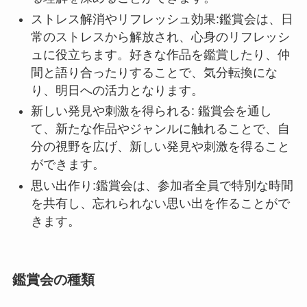
ストレス解消やリフレッシュ効果:鑑賞会は、日
常のストレスから解放され、心身のリフレッシ
ュに役立ちます。好きな作品を鑑賞したり、仲
間と語り合ったりすることで、気分転換にな
り、明日への活力となります。
新しい発見や刺激を得られる: 鑑賞会を通し
て、新たな作品やジャンルに触れることで、自
分の視野を広げ、新しい発見や刺激を得ること
ができます。
思い出作り:鑑賞会は、参加者全員で特別な時間
を共有し、忘れられない思い出を作ることがで
きます。
鑑賞会の種類