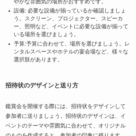
やかな雰囲気の場所がおすすめです。
設備: 必要な設備が揃っているか確認しましょ
う。スクリーン、プロジェクター、スピーカ
ー、照明など、イベントに必要な設備が揃って
いる場所を選びましょう。
予算:予算に合わせて、場所を選びましょう。レ
ンタルスペースやホテルの宴会場など、様々な
選択肢があります。
招待状のデザインと送り方
鑑賞会を開催する際には、招待状をデザインして
参加者に送りましょう。招待状のデザインは、イ
ベントのテーマや雰囲気に合わせて、オリジナル
のものを作成すると、参加者の印象に残ります。