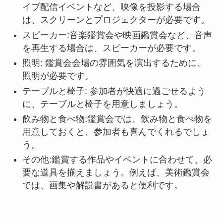
イブ配信イベントなど、映像を投影する場合
は、スクリーンとプロジェクターが必要です。
スピーカー:音楽鑑賞会や映画鑑賞会など、音声
を再生する場合は、スピーカーが必要です。
照明: 鑑賞会会場の雰囲気を演出するために、
照明が必要です。
テーブルと椅子: 参加者が快適に過ごせるよう
に、テーブルと椅子を用意しましょう。
飲み物と食べ物:鑑賞会では、飲み物と食べ物を
用意しておくと、参加者も喜んでくれるでしょ
う。
その他:鑑賞する作品やイベントに合わせて、必
要な道具を揃えましょう。例えば、美術鑑賞会
では、画集や解説書があると便利です。