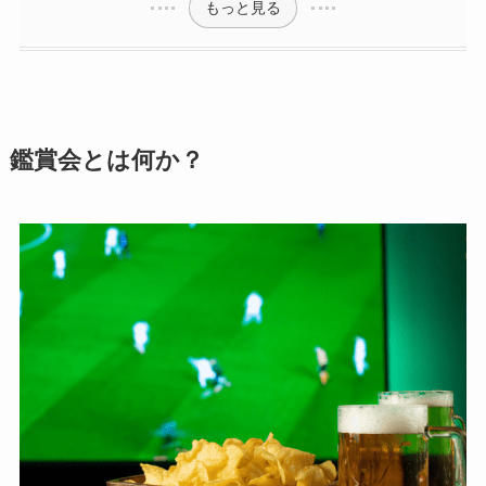
もっと見る
鑑賞会とは何か？