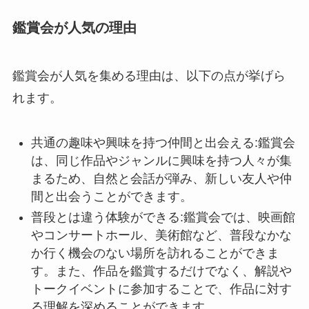
鑑賞会が人気の理由
鑑賞会が人気を集める理由は、以下の点が挙げら
れます。
共通の趣味や興味を持つ仲間と出会える:鑑賞会
は、同じ作品やジャンルに興味を持つ人々が集
まるため、自然と会話が弾み、新しい友人や仲
間と出会うことができます。
普段とは違う体験ができる:鑑賞会では、映画館
やコンサートホール、美術館など、普段なかな
か行く機会のない場所を訪れることができま
す。また、作品を鑑賞するだけでなく、解説や
トークイベントに参加することで、作品に対す
る理解を深めることができます。