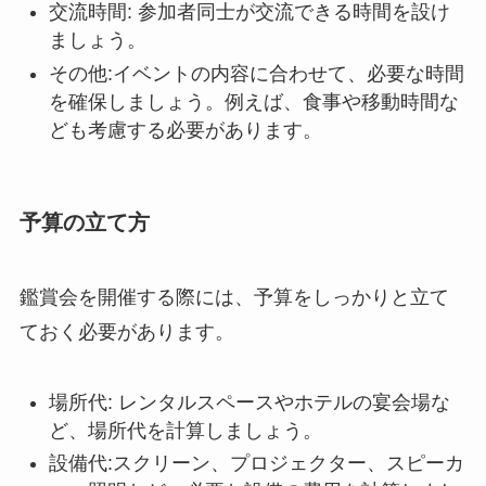
交流時間: 参加者同士が交流できる時間を設け
ましょう。
その他:イベントの内容に合わせて、必要な時間
を確保しましょう。例えば、食事や移動時間な
ども考慮する必要があります。
予算の立て方
鑑賞会を開催する際には、予算をしっかりと立て
ておく必要があります。
場所代: レンタルスペースやホテルの宴会場な
ど、場所代を計算しましょう。
設備代:スクリーン、プロジェクター、スピーカ