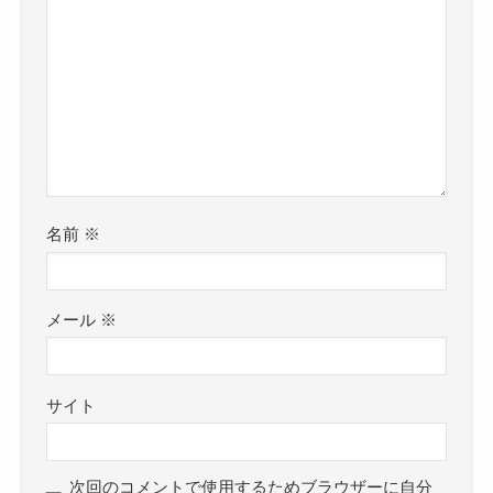
名前
※
メール
※
サイト
次回のコメントで使用するためブラウザーに自分