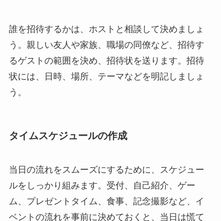
誰を招待するかは、ホストと相談して決めましょ
う。親しい友人や家族、職場の同僚など、招待す
るゲストの範囲を決め、招待状を送ります。招待
状には、日時、場所、テーマなどを明記しましょ
う。
タイムスケジュールの作成
当日の流れをスムーズにするために、スケジュー
ルをしっかり組みます。受付、自己紹介、ゲー
ム、プレゼントタイム、食事、記念撮影など、イ
ベントの流れを事前に決めておくと、当日は慌て