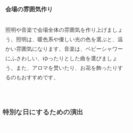
会場の雰囲気作り
照明や音楽で会場全体の雰囲気を作り上げましょ
う。照明は、暖色系や優しい光の色を選ぶと、温
かい雰囲気になります。音楽は、ベビーシャワー
にふさわしい、ゆったりとした曲を選びましょ
う。また、アロマを焚いたり、お花を飾ったりす
るのもおすすめです。
特別な日にするための演出