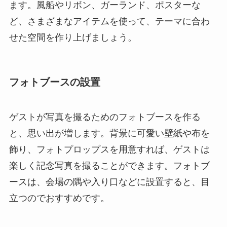
ます。風船やリボン、ガーランド、ポスターな
ど、さまざまなアイテムを使って、テーマに合わ
せた空間を作り上げましょう。
フォトブースの設置
ゲストが写真を撮るためのフォトブースを作る
と、思い出が増します。背景に可愛い壁紙や布を
飾り、フォトプロップスを用意すれば、ゲストは
楽しく記念写真を撮ることができます。フォトブ
ースは、会場の隅や入り口などに設置すると、目
立つのでおすすめです。