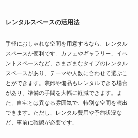
レンタルスペースの活用法
手軽におしゃれな空間を用意するなら、レンタル
スペースが便利です。カフェやギャラリー、イベ
ントスペースなど、さまざまなタイプのレンタル
スペースがあり、テーマや人数に合わせて選ぶこ
とができます。装飾や備品もレンタルできる場合
があり、準備の手間を大幅に軽減できます。ま
た、自宅とは異なる雰囲気で、特別な空間を演出
できます。ただし、レンタル費用や予約状況な
ど、事前に確認が必要です。