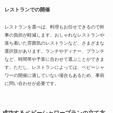
レストランでの開催
レストランを選べば、料理もお任せできるので幹
事の負担が軽減します。おしゃれなレストランや
落ち着いた雰囲気のレストランなど、さまざまな
選択肢があります。ランチやディナー、ブランチ
など、時間帯や予算に合わせて選ぶことができま
す。ただし、レストランによっては、ベビーシャ
ワーの開催に適していない場合もあるため、事前
に問い合わせが必要です。