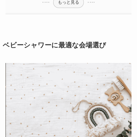
もっと見る
ベビーシャワーに最適な会場選び