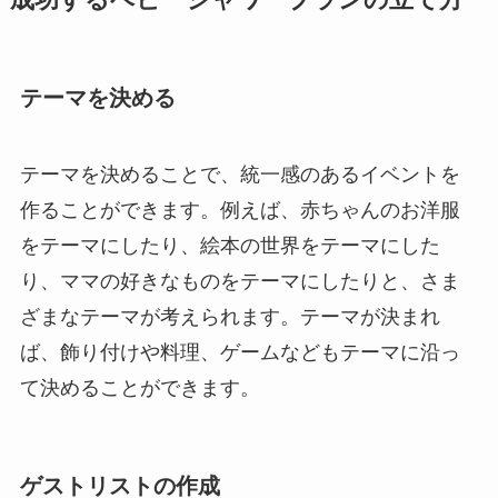
成功するベビーシャワープランの立て方
テーマを決める
テーマを決めることで、統一感のあるイベントを
作ることができます。例えば、赤ちゃんのお洋服
をテーマにしたり、絵本の世界をテーマにした
り、ママの好きなものをテーマにしたりと、さま
ざまなテーマが考えられます。テーマが決まれ
ば、飾り付けや料理、ゲームなどもテーマに沿っ
て決めることができます。
ゲストリストの作成