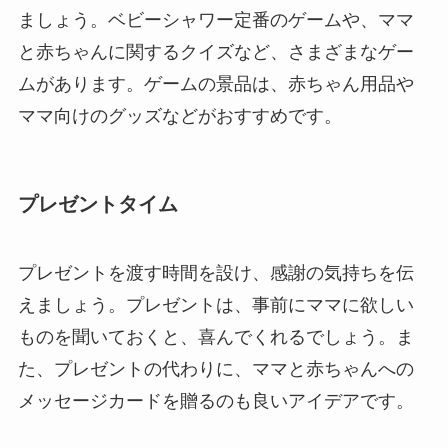
ましょう。ベビーシャワー定番のゲームや、ママ
と赤ちゃんに関するクイズなど、さまざまなゲー
ムがあります。ゲームの景品は、赤ちゃん用品や
ママ向けのグッズなどがおすすめです。
プレゼントタイム
プレゼントを渡す時間を設け、感謝の気持ちを伝
えましょう。プレゼントは、事前にママに欲しい
ものを聞いておくと、喜んでくれるでしょう。ま
た、プレゼントの代わりに、ママと赤ちゃんへの
メッセージカードを贈るのも良いアイデアです。