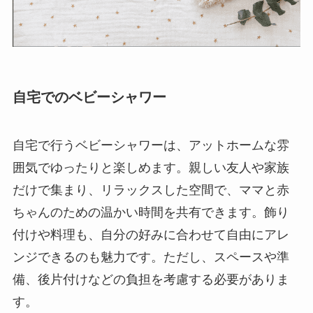
自宅でのベビーシャワー
自宅で行うベビーシャワーは、アットホームな雰
囲気でゆったりと楽しめます。親しい友人や家族
だけで集まり、リラックスした空間で、ママと赤
ちゃんのための温かい時間を共有できます。飾り
付けや料理も、自分の好みに合わせて自由にアレ
ンジできるのも魅力です。ただし、スペースや準
備、後片付けなどの負担を考慮する必要がありま
す。