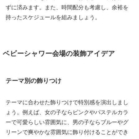
ずに済みます。また、時間配分も考慮し、余裕を
持ったスケジュールを組みましょう。
ベビーシャワー会場の装飾アイデア
テーマ別の飾りつけ
テーマに合わせた飾りつけで特別感を演出しまし
ょう。例えば、女の子ならピンクやパステルカラ
ーで可愛らしい雰囲気に、男の子ならブルーやグ
リーンで爽やかな雰囲気に飾り付けることができ