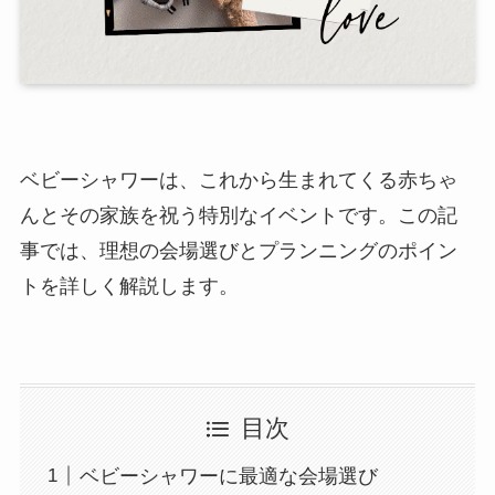
ベビーシャワーは、これから生まれてくる赤ちゃ
んとその家族を祝う特別なイベントです。この記
事では、理想の会場選びとプランニングのポイン
トを詳しく解説します。
目次
ベビーシャワーに最適な会場選び