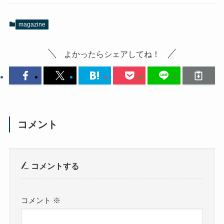
magazine
よかったらシェアしてね！
コメント
コメントする
コメント
※