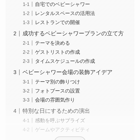
自宅でのベビーシャワー
レンタルスペースの活用法
レストランでの開催
成功するベビーシャワープランの立て方
テーマを決める
ゲストリストの作成
タイムスケジュールの作成
ベビーシャワー会場の装飾アイデア
テーマ別の飾りつけ
フォトブースの設置
会場の雰囲気作り
特別な日にするための演出
感動を呼ぶサプライズ
ゲームやアクティビティ