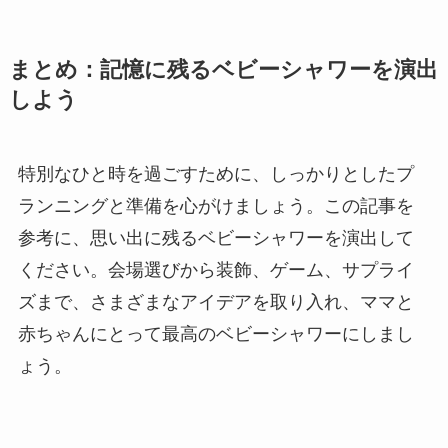
まとめ：記憶に残るベビーシャワーを演出
しよう
特別なひと時を過ごすために、しっかりとしたプ
ランニングと準備を心がけましょう。この記事を
参考に、思い出に残るベビーシャワーを演出して
ください。会場選びから装飾、ゲーム、サプライ
ズまで、さまざまなアイデアを取り入れ、ママと
赤ちゃんにとって最高のベビーシャワーにしまし
ょう。