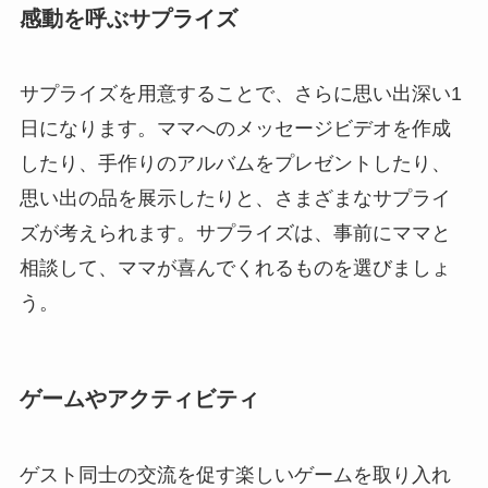
感動を呼ぶサプライズ
サプライズを用意することで、さらに思い出深い1
日になります。ママへのメッセージビデオを作成
したり、手作りのアルバムをプレゼントしたり、
思い出の品を展示したりと、さまざまなサプライ
ズが考えられます。サプライズは、事前にママと
相談して、ママが喜んでくれるものを選びましょ
う。
ゲームやアクティビティ
ゲスト同士の交流を促す楽しいゲームを取り入れ