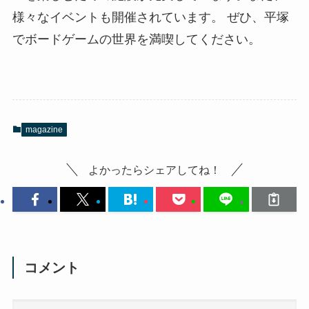
様々なイベントも開催されています。 ぜひ、平塚
でボードゲームの世界を満喫してください。
magazine
よかったらシェアしてね！
コメント