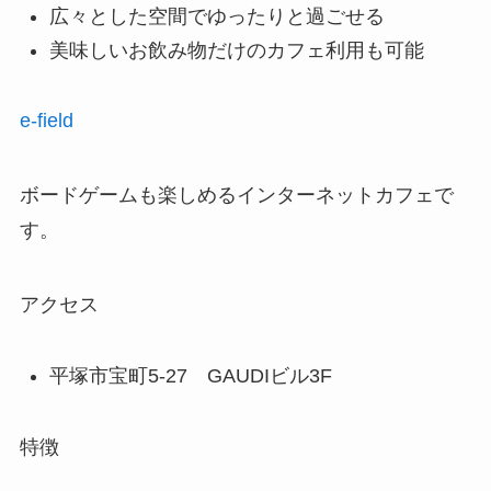
広々とした空間でゆったりと過ごせる
美味しいお飲み物だけのカフェ利用も可能
e-field
ボードゲームも楽しめるインターネットカフェで
す。
アクセス
平塚市宝町5-27 GAUDIビル3F
特徴