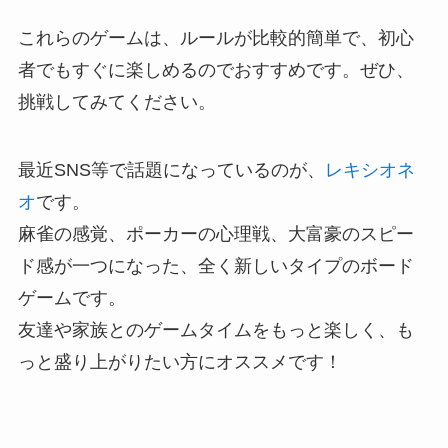
これらのゲームは、ルールが比較的簡単で、初心
者でもすぐに楽しめるのでおすすめです。ぜひ、
挑戦してみてください。
最近SNS等で話題になっているのが、
レキシオネ
オ
です。
麻雀の感覚、ポーカーの心理戦、大富豪のスピー
ド感が一つになった、全く新しいタイプのボード
ゲームです。
友達や家族とのゲームタイムをもっと楽しく、も
っと盛り上がりたい方にオススメです！