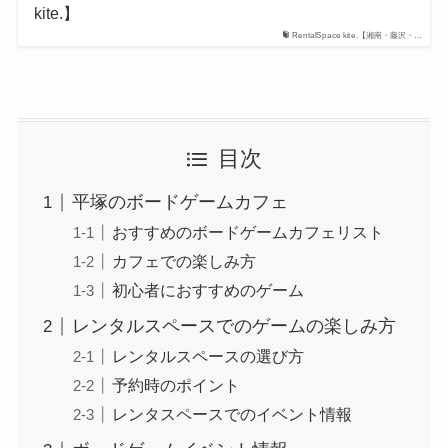
kite.】
RentalSpace kite.【湘南・藤沢・…
目次
平塚のボードゲームカフェ
おすすめのボードゲームカフェリスト
カフェでの楽しみ方
初心者におすすめのゲーム
レンタルスペースでのゲームの楽しみ方
レンタルスペースの選び方
予約時のポイント
レンタスペースでのイベント情報