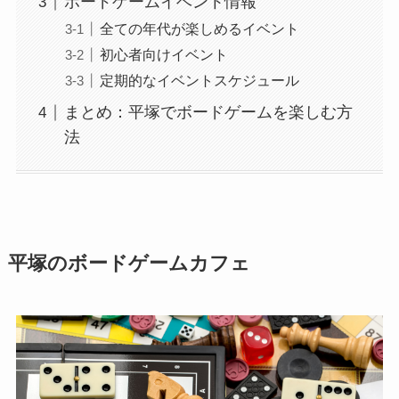
ボードゲームイベント情報
全ての年代が楽しめるイベント
初心者向けイベント
定期的なイベントスケジュール
まとめ：平塚でボードゲームを楽しむ方
法
平塚のボードゲームカフェ