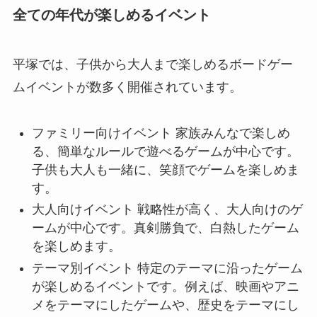
全ての年代が楽しめるイベント
平塚では、子供から大人まで楽しめるボードゲー
ムイベントが数多く開催されています。
ファミリー向けイベント 家族みんなで楽しめ
る、簡単なルールで遊べるゲームが中心です。
子供も大人も一緒に、笑顔でゲームを楽しめま
す。
大人向けイベント 戦略性が高く、大人向けのゲ
ームが中心です。真剣勝負で、白熱したゲーム
を楽しめます。
テーマ別イベント 特定のテーマに沿ったゲーム
が楽しめるイベントです。例えば、映画やアニ
メをテーマにしたゲームや、歴史をテーマにし