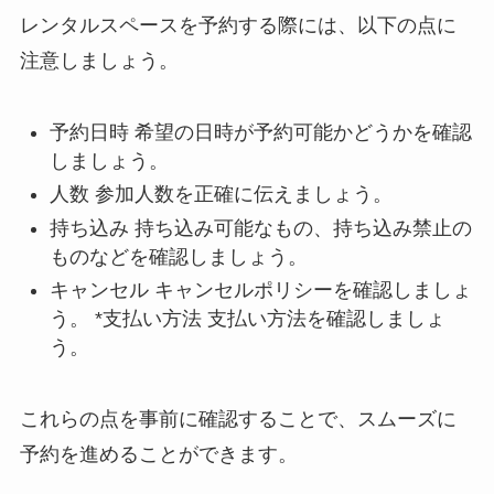
レンタルスペースを予約する際には、以下の点に
注意しましょう。
予約日時 希望の日時が予約可能かどうかを確認
しましょう。
人数 参加人数を正確に伝えましょう。
持ち込み 持ち込み可能なもの、持ち込み禁止の
ものなどを確認しましょう。
キャンセル キャンセルポリシーを確認しましょ
う。 *支払い方法 支払い方法を確認しましょ
う。
これらの点を事前に確認することで、スムーズに
予約を進めることができます。