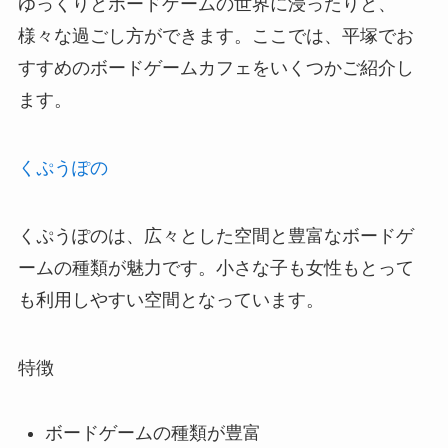
ゆっくりとボードゲームの世界に浸ったりと、
様々な過ごし方ができます。ここでは、平塚でお
すすめのボードゲームカフェをいくつかご紹介し
ます。
くぷうぽの
くぷうぽのは、広々とした空間と豊富なボードゲ
ームの種類が魅力です。小さな子も女性もとって
も利用しやすい空間となっています。
特徴
ボードゲームの種類が豊富