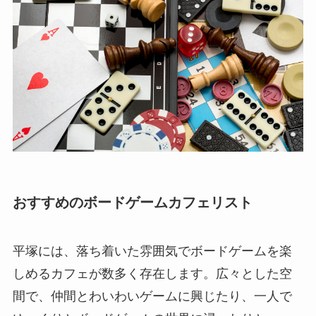
おすすめのボードゲームカフェリスト
平塚には、落ち着いた雰囲気でボードゲームを楽
しめるカフェが数多く存在します。広々とした空
間で、仲間とわいわいゲームに興じたり、一人で