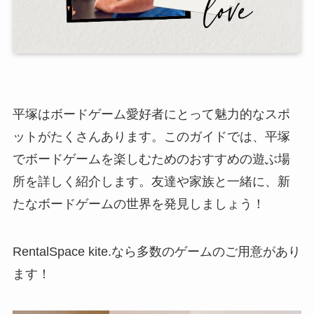
平塚はボードゲーム愛好者にとって魅力的なスポ
ットがたくさんあります。このガイドでは、平塚
でボードゲームを楽しむためのおすすめの遊ぶ場
所を詳しく紹介します。友達や家族と一緒に、新
たなボードゲームの世界を発見しましょう！
RentalSpace kite.なら多数のゲームのご用意があり
ます！