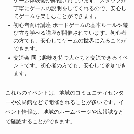
ゲーム体験会が開催されています。スタッフが
丁寧にゲームの説明をしてくれるので、安心し
てゲームを楽しむことができます。
初心者向け講座 ボードゲームの基本ルールや遊
び方を学べる講座が開催されています。初心者
の方でも、安心してゲームの世界に入ることが
できます。
交流会 同じ趣味を持つ人たちと交流できるイベ
ントです。初心者の方でも、安心して参加でき
ます。
これらのイベントは、地域のコミュニティセンタ
ーや公民館などで開催されることが多いです。イ
ベント情報は、地域のホームページや広報誌など
で確認することができます。