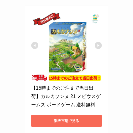
【15時までのご注文で当日出
荷】カルカソンヌ 21 メビウスゲ
ームズ ボードゲーム 送料無料
楽天市場で見る