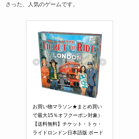
さった、人気のゲームです。
お買い物マラソン★まとめ買い
で最大15％オフクーポン対象）
【送料無料】チケット・トゥ・
ライドロンドン日本語版 ボード