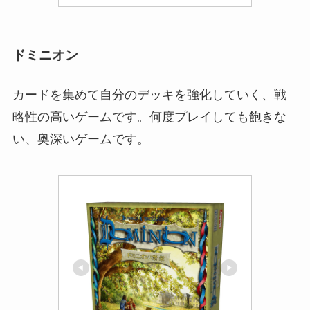
ドミニオン
カードを集めて自分のデッキを強化していく、戦
略性の高いゲームです。何度プレイしても飽きな
い、奥深いゲームです。