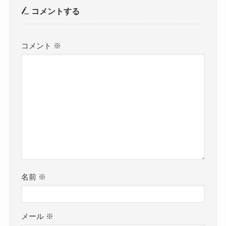
コメントする
コメント
※
名前
※
メール
※