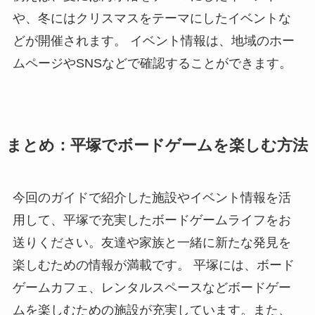
や、冬にはクリスマスをテーマにしたイベントな
どが開催されます。 イベント情報は、地域のホー
ムページやSNSなどで確認することができます。
まとめ：平塚でボードゲームを楽しむ方法
今回のガイドで紹介した施設やイベント情報を活
用して、平塚で充実したボードゲームライフをお
送りください。友達や家族と一緒に新たな発見を
楽しむための情報が満載です。 平塚には、ボード
ゲームカフェ、レンタルスペースなどボードゲー
ムを楽しむための施設が充実しています。また、