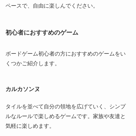
ペースで、自由に楽しんでください。
初心者におすすめのゲーム
ボードゲーム初心者の方におすすめのゲームをい
くつかご紹介します。
カルカソンヌ
タイルを並べて自分の領地を広げていく、シンプ
ルなルールで楽しめるゲームです。家族や友達と
気軽に楽しめます。