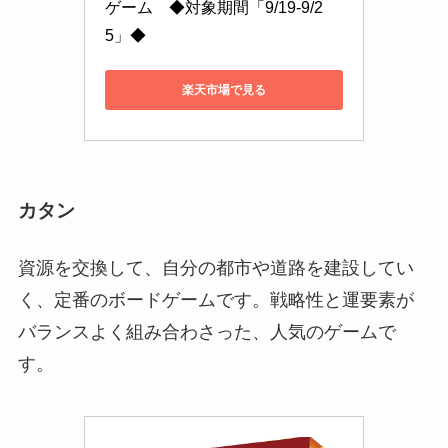
ゲーム　◆対象期間「9/19-9/2
5」◆
楽天市場で見る
カタン
資源を交換して、自分の都市や道路を建設してい
く、定番のボードゲームです。戦略性と運要素が
バランスよく組み合わさった、人気のゲームで
す。