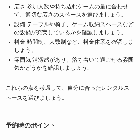
広さ 参加人数や持ち込むゲームの量に合わせ
て、適切な広さのスペースを選びましょう。
設備 テーブルや椅子、ゲーム収納スペースなど
の設備が充実しているかを確認しましょう。
料金 時間制、人数制など、料金体系を確認しま
しょう。
雰囲気 清潔感があり、落ち着いて過ごせる雰囲
気かどうかを確認しましょう。
これらの点を考慮して、自分に合ったレンタルス
ペースを選びましょう。
予約時のポイント