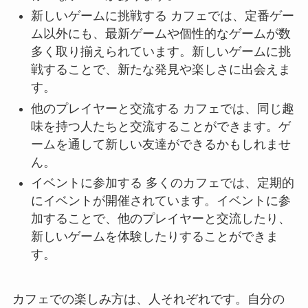
新しいゲームに挑戦する カフェでは、定番ゲー
ム以外にも、最新ゲームや個性的なゲームが数
多く取り揃えられています。新しいゲームに挑
戦することで、新たな発見や楽しさに出会えま
す。
他のプレイヤーと交流する カフェでは、同じ趣
味を持つ人たちと交流することができます。ゲ
ームを通して新しい友達ができるかもしれませ
ん。
イベントに参加する 多くのカフェでは、定期的
にイベントが開催されています。イベントに参
加することで、他のプレイヤーと交流したり、
新しいゲームを体験したりすることができま
す。
カフェでの楽しみ方は、人それぞれです。自分の