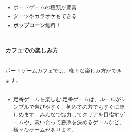
ボードゲームの種類が豊富
ダーツやカラオケもできる
ポップコーン
無料！
カフェでの楽しみ方
ボードゲームカフェでは、様々な楽しみ方ができ
ます。
定番ゲームを楽しむ 定番ゲームは、ルールがシ
ンプルで遊びやすく、初めての方でもすぐに楽
しめます。みんなで協力してクリアを目指すゲ
ームや、競い合って勝敗を決めるゲームなど、
様々なゲームがあります。