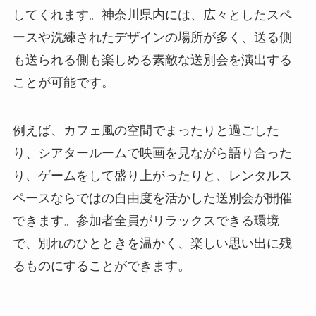
してくれます。神奈川県内には、広々としたスペ
ースや洗練されたデザインの場所が多く、送る側
も送られる側も楽しめる素敵な送別会を演出する
ことが可能です。
例えば、カフェ風の空間でまったりと過ごした
り、シアタールームで映画を見ながら語り合った
り、ゲームをして盛り上がったりと、レンタルス
ペースならではの自由度を活かした送別会が開催
できます。参加者全員がリラックスできる環境
で、別れのひとときを温かく、楽しい思い出に残
るものにすることができます。