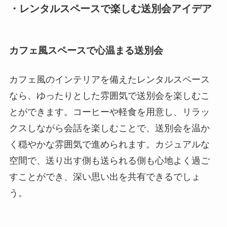
・レンタルスペースで楽しむ送別会アイデア
カフェ風スペースで心温まる送別会
カフェ風のインテリアを備えたレンタルスペース
なら、ゆったりとした雰囲気で送別会を楽しむこ
とができます。コーヒーや軽食を用意し、リラッ
クスしながら会話を楽しむことで、送別会を温か
く穏やかな雰囲気で進められます。カジュアルな
空間で、送り出す側も送られる側も心地よく過ご
すことができ、深い思い出を共有できるでしょ
う。