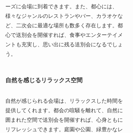
ーズに会場に到着できます。また、都心には、
様々なジャンルのレストランやバー、カラオケな
ど、二次会に最適な場所も数多く存在します。都
心で送別会を開催すれば、食事やエンターテイメ
ントも充実し、思い出に残る送別会になるでしょ
う。
自然を感じるリラックス空間
自然が感じられる会場は、リラックスした時間を
提供してくれます。都会の喧騒を離れて、自然に
囲まれた空間で送別会を開催すれば、心身ともに
リフレッシュできます。庭園や公園、緑豊かなレ