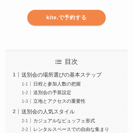
kite.で予約する
目次
送別会の場所選びの基本ステップ
日程と参加人数の把握
送別会の予算設定
立地とアクセスの重要性
送別会の人気スタイル
カジュアルなビュッフェ形式
レンタルスペースでの自由な集まり