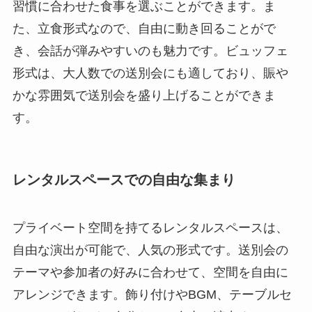
習慣に合わせた食事を選ぶことができます。ま
た、立食形式なので、自由に動き回ることがで
き、会話が弾みやすいのも魅力です。ビュッフェ
形式は、大人数での送別会にも適しており、賑や
かな雰囲気で送別会を盛り上げることができま
す。
レンタルスペースでの自由な集まり
プライベート空間を持てるレンタルスペースは、
自由な演出が可能で、人気の形式です。送別会の
テーマや参加者の好みに合わせて、空間を自由に
アレンジできます。飾り付けやBGM、テーブルセ