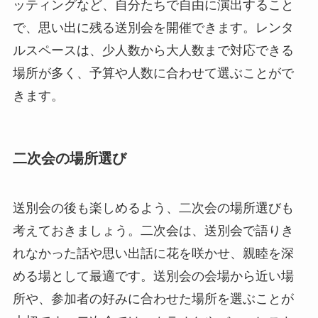
ッティングなど、自分たちで自由に演出すること
で、思い出に残る送別会を開催できます。レンタ
ルスペースは、少人数から大人数まで対応できる
場所が多く、予算や人数に合わせて選ぶことがで
きます。
二次会の場所選び
送別会の後も楽しめるよう、二次会の場所選びも
考えておきましょう。二次会は、送別会で語りき
れなかった話や思い出話に花を咲かせ、親睦を深
める場として最適です。送別会の会場から近い場
所や、参加者の好みに合わせた場所を選ぶことが