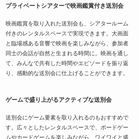
プライベートシアターで映画鑑賞付き送別会
映画鑑賞を取り入れた送別会も、シアタールーム
付きのレンタルスペースで実現できます。大画面
と臨場感ある音響で映画を楽しみながら、参加者
同士の会話が自然と生まれる時間に。映画を通し
て、みんなで共有した時間やエピソードを振り返
り、感動的な送別会に仕上げることができます。
ゲームで盛り上がるアクティブな送別会
送別会にゲーム要素を取り入れるのもおすすめで
す。広々としたレンタルスペースで、ボードゲー
ムやカードゲームを楽しみながら、ワイワイと盛