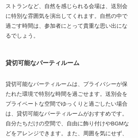
ストランなど、自然を感じられる会場は、送別会
に特別な雰囲気を演出してくれます。自然の中で
過ごす時間は、参加者にとって貴重な思い出にな
るでしょう。
貸切可能なパーティルーム
貸切可能なパーティルームは、プライバシーが保
たれた環境で特別な時間を過ごせます。送別会を
プライベートな空間でゆっくりと過ごしたい場合
は、貸切可能なパーティルームがおすすめです。
自分たちだけの空間で、自由に飾り付けやBGMな
どをアレンジできます。また、周囲を気にせず、