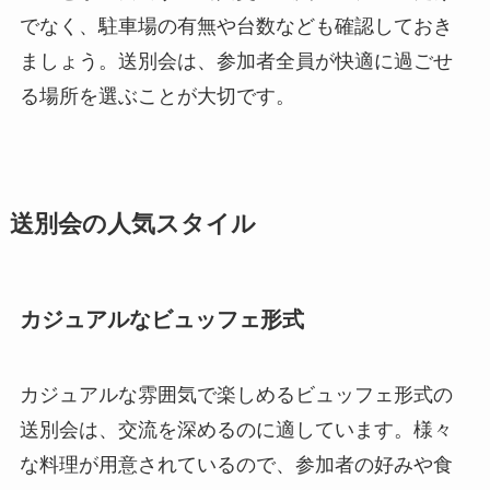
でなく、駐車場の有無や台数なども確認しておき
ましょう。送別会は、参加者全員が快適に過ごせ
る場所を選ぶことが大切です。
送別会の人気スタイル
カジュアルなビュッフェ形式
カジュアルな雰囲気で楽しめるビュッフェ形式の
送別会は、交流を深めるのに適しています。様々
な料理が用意されているので、参加者の好みや食