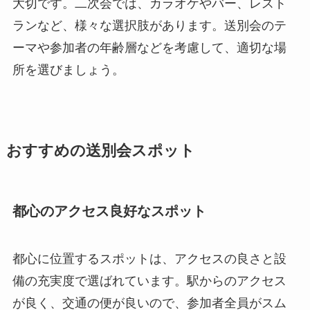
大切です。二次会では、カラオケやバー、レスト
ランなど、様々な選択肢があります。送別会のテ
ーマや参加者の年齢層などを考慮して、適切な場
所を選びましょう。
おすすめの送別会スポット
都心のアクセス良好なスポット
都心に位置するスポットは、アクセスの良さと設
備の充実度で選ばれています。駅からのアクセス
が良く、交通の便が良いので、参加者全員がスム