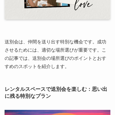
送別会は、仲間を送り出す特別な機会です。成功
させるためには、適切な場所選びが重要です。こ
の記事では、送別会の場所選びのポイントとおす
すめのスポットを紹介します。
レンタルスペースで送別会を楽しむ：思い出
に残る特別なプラン