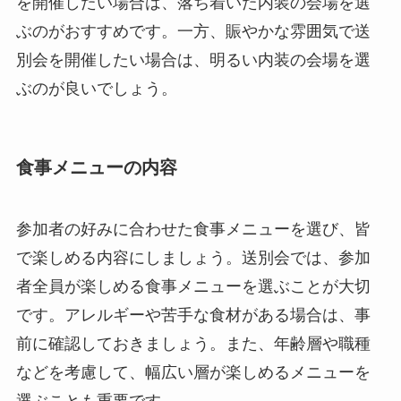
を開催したい場合は、落ち着いた内装の会場を選
ぶのがおすすめです。一方、賑やかな雰囲気で送
別会を開催したい場合は、明るい内装の会場を選
ぶのが良いでしょう。
食事メニューの内容
参加者の好みに合わせた食事メニューを選び、皆
で楽しめる内容にしましょう。送別会では、参加
者全員が楽しめる食事メニューを選ぶことが大切
です。アレルギーや苦手な食材がある場合は、事
前に確認しておきましょう。また、年齢層や職種
などを考慮して、幅広い層が楽しめるメニューを