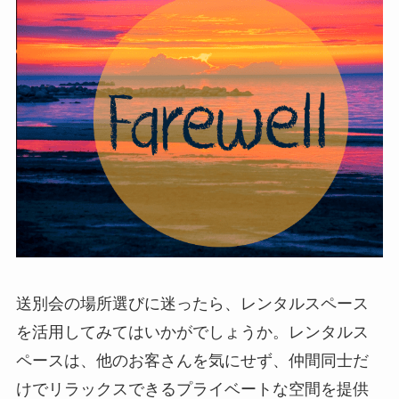
送別会の場所選びに迷ったら、レンタルスペース
を活用してみてはいかがでしょうか。レンタルス
ペースは、他のお客さんを気にせず、仲間同士だ
けでリラックスできるプライベートな空間を提供