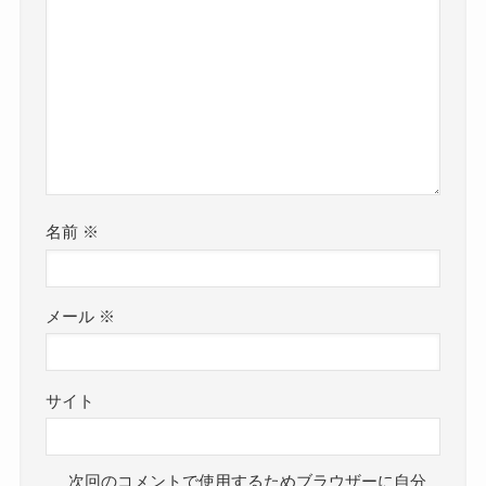
名前
※
メール
※
サイト
次回のコメントで使用するためブラウザーに自分