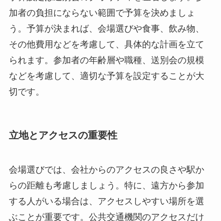
加者の負担にならない範囲で予算を決めましょ
う。予算が決まれば、会場選びや食事、飲み物、
その他費用などを考慮して、具体的な計画を立て
られます。参加者の年齢層や職種、送別会の規模
などを考慮して、適切な予算を設定することが大
切です。
立地とアクセスの重要性
会場選びでは、会社からのアクセスの良さや駅か
らの距離も考慮しましょう。特に、遠方から参加
する人がいる場合は、アクセスしやすい場所を選
ぶことが重要です。公共交通機関のアクセスだけ