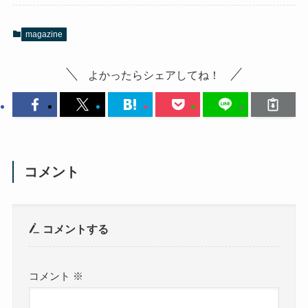
magazine
よかったらシェアしてね！
コメント
コメントする
コメント
※