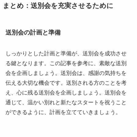
まとめ：送別会を充実させるために
送別会の計画と準備
しっかりとした計画と準備が、送別会を成功させ
る鍵となります。この記事を参考に、素敵な送別
会を企画しましょう。送別会は、感謝の気持ちを
伝える大切な機会です。送別される方のことを考
え、心に残る送別会を企画しましょう。送別会を
通じて、温かい別れと新たなスタートを祝うこと
ができるように、計画を立てていきましょう。