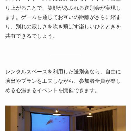
り上がることで、笑顔があふれる送別会が実現し
ます。ゲームを通じてお互いの距離がさらに縮ま
り、別れの寂しさを吹き飛ばす楽しいひとときを
共有できるでしょう。
レンタルスペースを利用した送別会なら、自由に
演出やプランを工夫しながら、参加者全員が楽し
める心温まるイベントを開催できます。