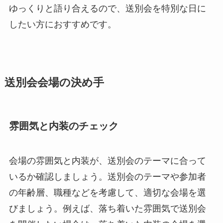
ゆっくりと語り合えるので、送別会を特別な日に
したい方におすすめです。
送別会会場の決め手
雰囲気と内装のチェック
会場の雰囲気と内装が、送別会のテーマに合って
いるか確認しましょう。送別会のテーマや参加者
の年齢層、職種などを考慮して、適切な会場を選
びましょう。例えば、落ち着いた雰囲気で送別会