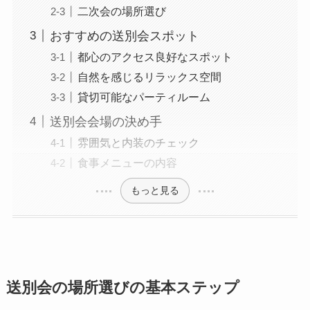
二次会の場所選び
おすすめの送別会スポット
都心のアクセス良好なスポット
自然を感じるリラックス空間
貸切可能なパーティルーム
送別会会場の決め手
雰囲気と内装のチェック
食事メニューの内容
もっと見る
送別会の場所選びの基本ステップ