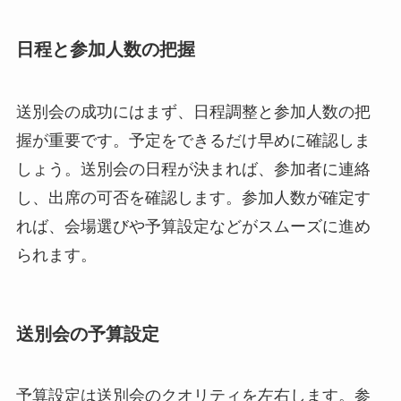
日程と参加人数の把握
送別会の成功にはまず、日程調整と参加人数の把
握が重要です。予定をできるだけ早めに確認しま
しょう。送別会の日程が決まれば、参加者に連絡
し、出席の可否を確認します。参加人数が確定す
れば、会場選びや予算設定などがスムーズに進め
られます。
送別会の予算設定
予算設定は送別会のクオリティを左右します。参