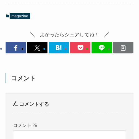
magazine
よかったらシェアしてね！
コメント
コメントする
コメント
※