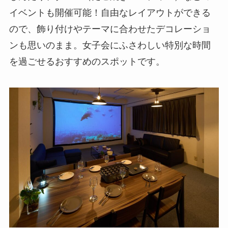
イベントも開催可能！自由なレイアウトができる
ので、飾り付けやテーマに合わせたデコレーショ
ンも思いのまま。女子会にふさわしい特別な時間
を過ごせるおすすめのスポットです。