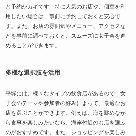
と予約がカギです。特に人気のお店や、個室を利
用したい場合は、事前に予約しておくと安心で
す。また、お店の雰囲気やメニュー、アクセスな
どを事前に調べておくと、スムーズに女子会を進
めることができます。
多様な選択肢を活用
平塚には、様々なタイプの飲食店があるので、女
子会のテーマや参加者の好みによって、最適なお
店を選ぶことができます。例えば、海を眺めなが
ら食事を楽しみたいなら、海岸付近のお店を選ぶ
のがおすすめです。また、ショッピングを楽しみ