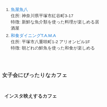
魚屋魚八
住所: 神奈川県平塚市紅谷町3-17
特徴: 新鮮な魚介類を使った料理が楽しめる居
酒屋
和食ダイニングT.A.M.A
住所: 平塚市八重咲町1-2 アリオンビル1F
特徴: 朝どれの鮮魚を使った和食が楽しめる
女子会にぴったりなカフェ
インスタ映えするカフェ