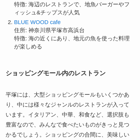
特徴: 海辺のレストランで、地魚バーガーやフ
ィッシュ&チップスが人気
BLUE WOOD cafe
住所: 神奈川県平塚市高浜台
特徴: 海の近くにあり、地元の魚を使った料理
が楽しめる
ショッピングモール内のレストラン
平塚には、大型ショッピングモールもいくつかあ
り、中には様々なジャンルのレストランが入って
います。イタリアン、中華、和食など、選択肢も
豊富なので、みんなで食べたいものがきっと見つ
かるでしょう。ショッピングの合間に、美味しい