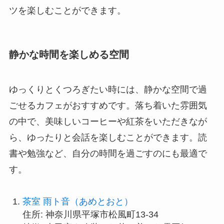
ツを楽しむことができます。
静かな時間を楽しめる空間
ゆっくりとくつろぎたい時には、静かな空間で過
ごせるカフェがおすすめです。落ち着いた雰囲気
の中で、美味しいコーヒーや紅茶をいただきなが
ら、ゆったりと会話を楽しむことができます。読
書や勉強など、自分の時間を過ごすのにも最適で
す。
茶室 雨ト音（あめとおと）
住所: 神奈川県平塚市松風町13-34