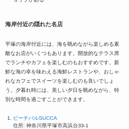
海岸付近の隠れた名店
平塚の海岸付近には、海を眺めながら楽しめる素
敵なお店がいくつもあります。開放的なテラス席
でランチやカフェを楽しむのもおすすめです。新
鮮な海の幸を味わえる海鮮レストランや、おしゃ
れなカフェでスイーツを楽しむのも良いでしょ
う。夕暮れ時には、美しい夕日を眺めながら、特
別な時間を過ごすことができます。
ビーチバルSUCCA
住所: 神奈川県平塚市高浜台33-1