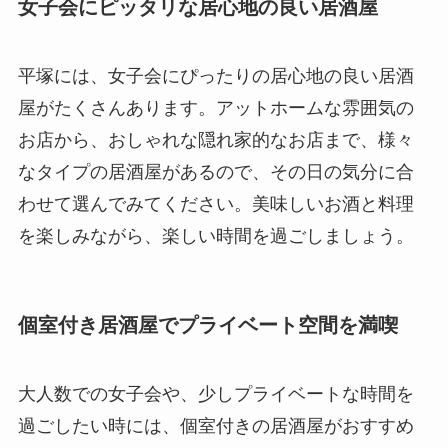
女子会にピッタリな居心地の良い居酒屋
平塚には、女子会にぴったりの居心地の良い居酒
屋がたくさんあります。アットホームな雰囲気の
お店から、おしゃれな隠れ家的なお店まで、様々
なタイプの居酒屋があるので、その日の気分に合
わせて選んでみてください。美味しいお酒と料理
を楽しみながら、楽しい時間を過ごしましょう。
個室付き居酒屋でプライベート空間を満喫
大人数での女子会や、少しプライベートな時間を
過ごしたい時には、個室付きの居酒屋がおすすめ