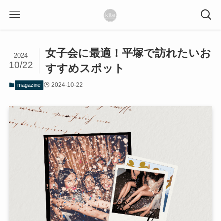
女子会に最適！平塚で訪れたいお
2024
10/22
すすめスポット
2024-10-22
magazine