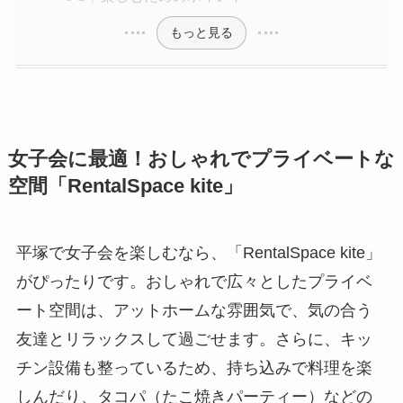
もっと見る
女子会に最適！おしゃれでプライベートな
空間「RentalSpace kite」
平塚で女子会を楽しむなら、「RentalSpace kite」
がぴったりです。おしゃれで広々としたプライベ
ート空間は、アットホームな雰囲気で、気の合う
友達とリラックスして過ごせます。さらに、キッ
チン設備も整っているため、持ち込みで料理を楽
しんだり、タコパ（たこ焼きパーティー）などの