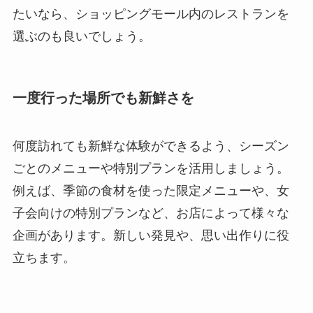
たいなら、ショッピングモール内のレストランを
選ぶのも良いでしょう。
一度行った場所でも新鮮さを
何度訪れても新鮮な体験ができるよう、シーズン
ごとのメニューや特別プランを活用しましょう。
例えば、季節の食材を使った限定メニューや、女
子会向けの特別プランなど、お店によって様々な
企画があります。新しい発見や、思い出作りに役
立ちます。