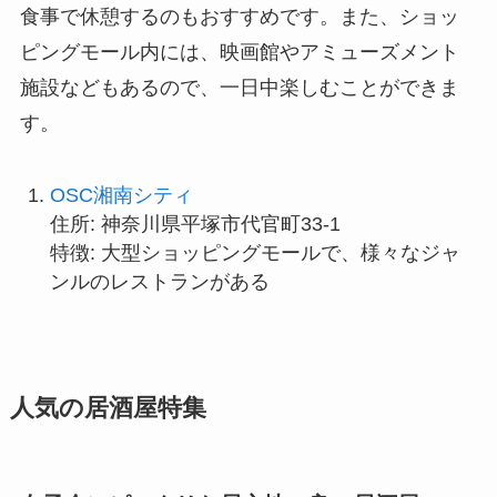
食事で休憩するのもおすすめです。また、ショッ
ピングモール内には、映画館やアミューズメント
施設などもあるので、一日中楽しむことができま
す。
OSC湘南シティ
住所: 神奈川県平塚市代官町33-1
特徴: 大型ショッピングモールで、様々なジャ
ンルのレストランがある
人気の居酒屋特集