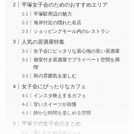
平塚女子会のためのおすすめエリア
平塚駅周辺の魅力
海岸付近の隠れた名店
ショッピングモール内のレストラン
人気の居酒屋特集
女子会にピッタリな居心地の良い居酒屋
個室付き居酒屋でプライベート空間を満
喫
和の雰囲気を楽しむ
女子会にぴったりなカフェ
インスタ映えするカフェ
甘いスイーツが自慢
静かな時間を楽しめる空間
平塚での女子会のまとめ
楽しむためのポイント