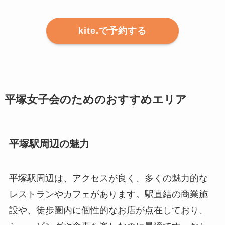
kite.で予約する
平塚女子会のためのおすすめエリア
平塚駅周辺の魅力
平塚駅周辺は、アクセスが良く、多くの魅力的な
レストランやカフェがあります。駅直結の商業施
設や、徒歩圏内に個性的なお店が点在しており、