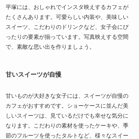
平塚には、おしゃれでインスタ映えするカフェが
たくさんあります。可愛らしい内装や、美味しい
スイーツ、こだわりのドリンクなど、女子会にぴ
ったりの要素が揃っています。写真映えする空間
で、素敵な思い出を作りましょう。
甘いスイーツが自慢
甘いものが大好きな女子には、スイーツが自慢の
カフェがおすすめです。ショーケースに並んだ美
しいスイーツは、見ているだけでも幸せな気分に
なります。こだわりの素材を使ったケーキや、季
節のフルーツを使ったタルトなど、様々なスイー