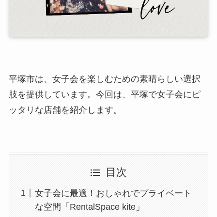
平塚市は、女子会を楽しむための素晴らしい選択
肢を提供しています。今回は、平塚で女子会にピ
ッタリな店舗を紹介します。
目次
女子会に最適！おしゃれでプライベート
な空間「RentalSpace kite」