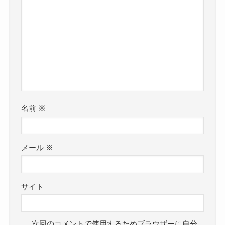
名前
※
メール
※
サイト
次回のコメントで使用するためブラウザーに自分