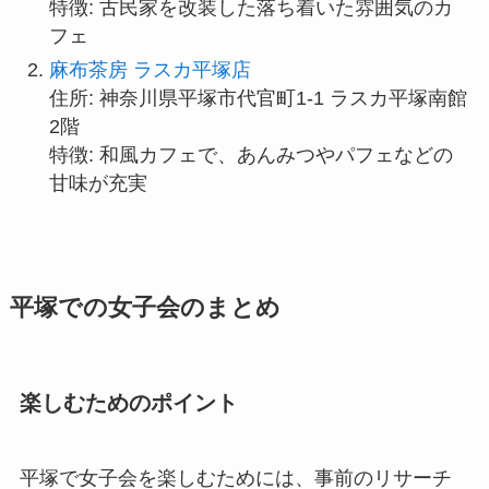
特徴: 古民家を改装した落ち着いた雰囲気のカ
フェ
麻布茶房 ラスカ平塚店
住所: 神奈川県平塚市代官町1-1 ラスカ平塚南館
2階
特徴: 和風カフェで、あんみつやパフェなどの
甘味が充実
平塚での女子会のまとめ
楽しむためのポイント
平塚で女子会を楽しむためには、事前のリサーチ