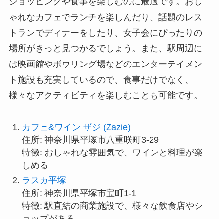
ショッピングや食事を楽しむのに最適です。おし
ゃれなカフェでランチを楽しんだり、話題のレス
トランでディナーをしたり、女子会にぴったりの
場所がきっと見つかるでしょう。また、駅周辺に
は映画館やボウリング場などのエンターテイメン
ト施設も充実しているので、食事だけでなく、
様々なアクティビティを楽しむことも可能です。
カフェ&ワイン ザジ (Zazie)
住所: 神奈川県平塚市八重咲町3-29
特徴: おしゃれな雰囲気で、ワインと料理が楽
しめる
ラスカ平塚
住所: 神奈川県平塚市宝町1-1
特徴: 駅直結の商業施設で、様々な飲食店やシ
ョップがある