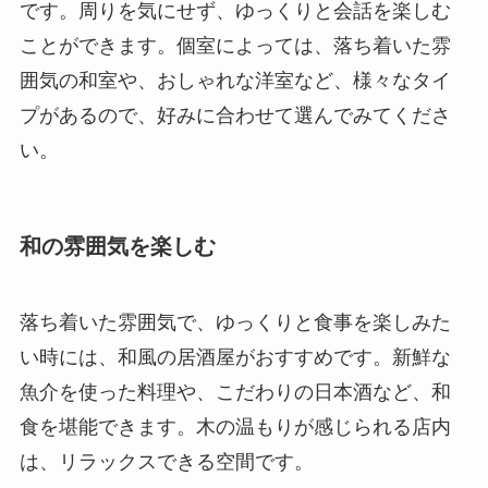
です。周りを気にせず、ゆっくりと会話を楽しむ
ことができます。個室によっては、落ち着いた雰
囲気の和室や、おしゃれな洋室など、様々なタイ
プがあるので、好みに合わせて選んでみてくださ
い。
和の雰囲気を楽しむ
落ち着いた雰囲気で、ゆっくりと食事を楽しみた
い時には、和風の居酒屋がおすすめです。新鮮な
魚介を使った料理や、こだわりの日本酒など、和
食を堪能できます。木の温もりが感じられる店内
は、リラックスできる空間です。