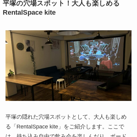
平塚の穴場スポット！大人も楽しめる
RentalSpace kite
平塚の隠れた穴場スポットとして、大人も楽しめ
る「RentalSpace kite」をご紹介します。ここで
は、持ち込み自由で飲み会を楽しんだり、ボード