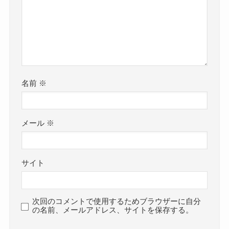
名前
※
メール
※
サイト
次回のコメントで使用するためブラウザーに自分
の名前、メールアドレス、サイトを保存する。