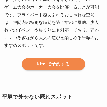
ゲーム大会やポーカー大会を開催することが可能
です。プライベート感あふれるおしゃれな空間
は、仲間内の特別な時間を過ごすのに最適。少人
数でのイベントや集まりにも対応しており、静か
にくつろぎながら大人の遊びを楽しめる平塚のお
すすめスポットです。
kite.で予約する
平塚で外せない隠れスポット