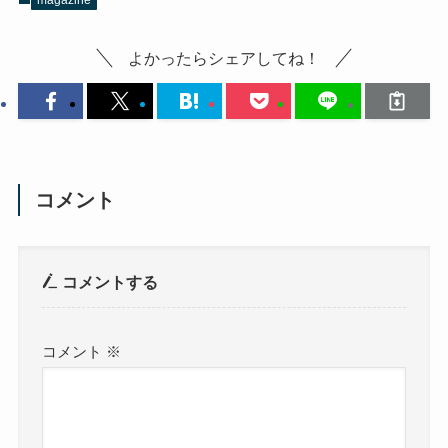
よかったらシェアしてね！
コメント
コメントする
コメント
※