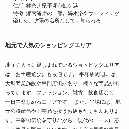
住所: 神奈川県平塚市虹ケ浜
特徴: 湘南海岸の一部。海水浴やサーフィンが
楽しめ、夕陽の名所としても知られる。
地元で人気のショッピングエリア
地元の人々に親しまれているショッピングエリア
は、お土産選びにも最適です。 平塚駅周辺には、
大型商業施設や専門店街があり、様々な商品が揃
っています。ファッション、雑貨、飲食店など、
一日中楽しめるエリアです。 また、平塚には、地
元の特産品や工芸品を扱うお店もたくさんありま
す。平塚の伝統を守りながら、現代のニーズに応