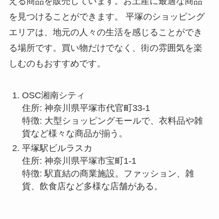
える商品を販売しています。お土産に最適な商品
を見つけることができます。 平塚のショッピング
エリアは、地元の人々の生活を感じることができ
る場所です。買い物だけでなく、街の雰囲気を楽
しむのもおすすめです。
OSC湘南シティ
住所: 神奈川県平塚市代官町33-1
特徴: 大型ショッピングモールで、衣料品や雑
貨など様々な商品が揃う。
平塚駅ビルラスカ
住所: 神奈川県平塚市宝町1-1
特徴: 駅直結の商業施設。ファッション、雑
貨、飲食店など多様な店舗がある。