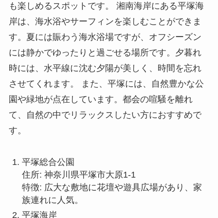
も楽しめるスポットです。 湘南海岸にある平塚海
岸は、海水浴やサーフィンを楽しむことができま
す。夏には賑わう海水浴場ですが、オフシーズン
には静かでゆったりと過ごせる場所です。夕暮れ
時には、水平線に沈む夕陽が美しく、時間を忘れ
させてくれます。 また、平塚には、自然豊かな公
園や緑地が点在しています。都会の喧騒を離れ
て、自然の中でリラックスしたい方におすすめで
す。
平塚総合公園
住所: 神奈川県平塚市大原1-1
特徴: 広大な敷地に花壇や遊具広場があり、家
族連れに人気。
平塚海岸