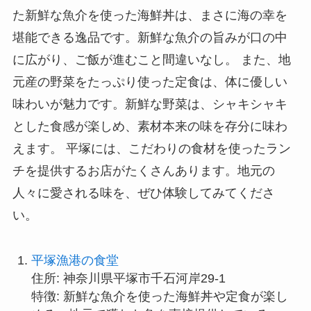
た新鮮な魚介を使った海鮮丼は、まさに海の幸を
堪能できる逸品です。新鮮な魚介の旨みが口の中
に広がり、ご飯が進むこと間違いなし。 また、地
元産の野菜をたっぷり使った定食は、体に優しい
味わいが魅力です。新鮮な野菜は、シャキシャキ
とした食感が楽しめ、素材本来の味を存分に味わ
えます。 平塚には、こだわりの食材を使ったラン
チを提供するお店がたくさんあります。地元の
人々に愛される味を、ぜひ体験してみてくださ
い。
平塚漁港の食堂
住所: 神奈川県平塚市千石河岸29-1
特徴: 新鮮な魚介を使った海鮮丼や定食が楽し