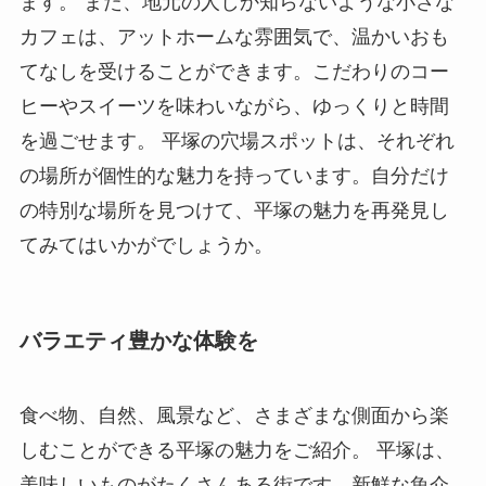
ます。 また、地元の人しか知らないような小さな
カフェは、アットホームな雰囲気で、温かいおも
てなしを受けることができます。こだわりのコー
ヒーやスイーツを味わいながら、ゆっくりと時間
を過ごせます。 平塚の穴場スポットは、それぞれ
の場所が個性的な魅力を持っています。自分だけ
の特別な場所を見つけて、平塚の魅力を再発見し
てみてはいかがでしょうか。
バラエティ豊かな体験を
食べ物、自然、風景など、さまざまな側面から楽
しむことができる平塚の魅力をご紹介。 平塚は、
美味しいものがたくさんある街です。新鮮な魚介