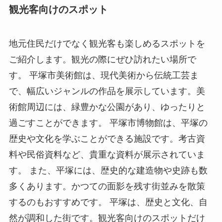
観光客向けのスポット
地元住民だけでなく観光客も楽しめるスポットを
ご紹介します。観光の際にぜひ訪れたい場所で
す。 平塚市美術館は、現代美術から伝統工芸ま
で、幅広いジャンルの作品を展示しています。美
術館周辺には、緑豊かな公園があり、ゆったりと
過ごすことができます。 平塚市博物館は、平塚の
歴史や文化を学ぶことができる施設です。考古資
料や民俗資料など、貴重な資料が展示されていま
す。 また、平塚には、歴史的な建造物や史跡も数
多くあります。かつての面影を残す街並みを散策
するのもおすすめです。 平塚は、歴史と文化、自
然が調和した街です。観光客向けのスポットだけ