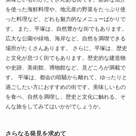
を使った海鮮料理や、地元産の野菜をたっぷり使
った料理など、どれも魅力的なメニューばかりで
す。 また、平塚は、自然豊かな街でもあります。
広大な公園や緑地、海岸など、自然を満喫できる
場所がたくさんあります。 さらに、平塚は、歴史
と文化が息づく街でもあります。歴史的な建造物
や史跡、美術館、博物館など、見どころが満載で
す。 平塚は、都会の喧騒から離れて、ゆったりと
過ごしたい方におすすめの街です。美味しいもの
を食べ、自然を満喫し、歴史と文化に触れる、そ
んな旅をしてみてはいかがでしょうか。
さらなる発見を求めて