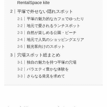
RentalSpace kite
平塚で外せない隠れスポット
平塚の魅力的なカフェでゆったり
地元で愛されるランチスポット
自然が楽しめる公園・ビーチ
地元で人気のショッピングエリア
観光客向けのスポット
穴場スポット総まとめ
独自の魅力を持つ平塚の穴場
バラエティ豊かな体験を
さらなる発見を求めて