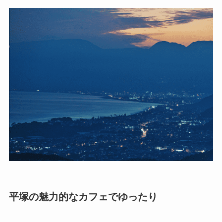
平塚の魅力的なカフェでゆったり