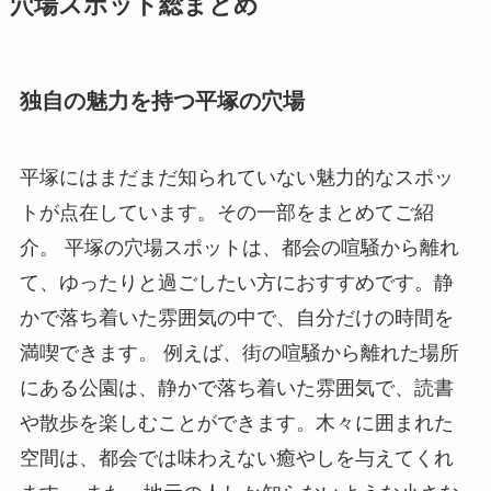
穴場スポット総まとめ
独自の魅力を持つ平塚の穴場
平塚にはまだまだ知られていない魅力的なスポッ
トが点在しています。その一部をまとめてご紹
介。 平塚の穴場スポットは、都会の喧騒から離れ
て、ゆったりと過ごしたい方におすすめです。静
かで落ち着いた雰囲気の中で、自分だけの時間を
満喫できます。 例えば、街の喧騒から離れた場所
にある公園は、静かで落ち着いた雰囲気で、読書
や散歩を楽しむことができます。木々に囲まれた
空間は、都会では味わえない癒やしを与えてくれ