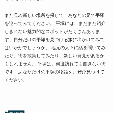
まだ見ぬ新しい場所を探して、あなたの足で平塚
を巡ってみてください。 平塚には、まだまだ紹介
しきれない魅力的なスポットがたくさんありま
す。自分だけの平塚を見つける旅に出かけてみて
はいかがでしょうか。 地元の人々に話を聞いてみ
たり、街を散策してみたり、新しい発見があるか
もしれません。 平塚は、何度訪れても飽きない街
です。あなただけの平塚の物語を、ぜひ見つけて
ください。
magazine