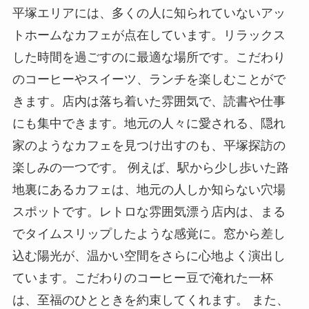
平塚エリアには、多くの人に知られていないアッ
トホームなカフェが点在しています。リラックス
した時間を過ごすのに最適な場所です。こだわり
のコーヒーやスイーツ、ランチを楽しむことがで
きます。店内は落ち着いた雰囲気で、読書や仕事
にも集中できます。地元の人々に愛される、隠れ
家のようなカフェを見つけ出すのも、平塚探訪の
楽しみの一つです。 例えば、駅から少し歩いた路
地裏にあるカフェは、地元の人しか知らない穴場
スポットです。レトロな雰囲気漂う店内は、まる
でタイムスリップしたような感覚に。窓から差し
込む陽光が、温かい空間をさらに心地よく演出し
ています。こだわりのコーヒー豆で淹れた一杯
は、至福のひとときを約束してくれます。 また、