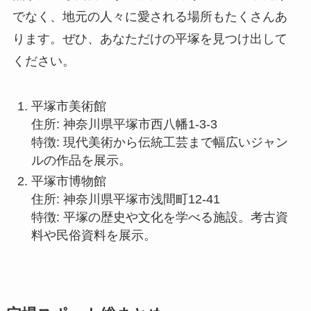
でなく、地元の人々に愛される場所もたくさんあ
ります。ぜひ、あなただけの平塚を見つけ出して
ください。
平塚市美術館
住所: 神奈川県平塚市西八幡1-3-3
特徴: 現代美術から伝統工芸まで幅広いジャン
ルの作品を展示。
平塚市博物館
住所: 神奈川県平塚市浅間町12-41
特徴: 平塚の歴史や文化を学べる施設。考古資
料や民俗資料を展示。