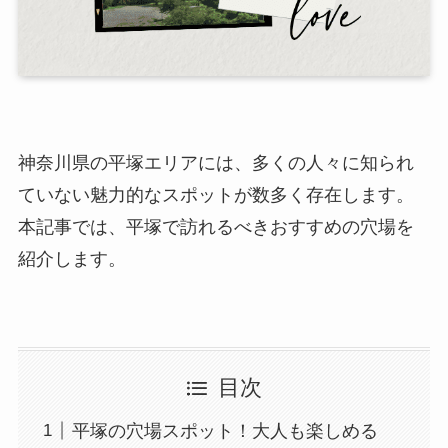
神奈川県の平塚エリアには、多くの人々に知られ
ていない魅力的なスポットが数多く存在します。
本記事では、平塚で訪れるべきおすすめの穴場を
紹介します。
目次
平塚の穴場スポット！大人も楽しめる