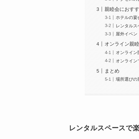
親睦会におす
ホテルの宴
レンタルス
屋外イベン
オンライン親
オンライン
オンライン
まとめ
場所選びの
レンタルスペースで