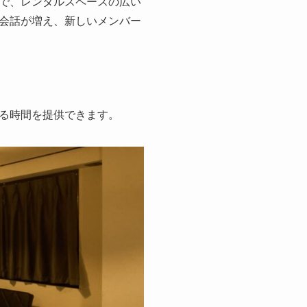
で、レンタルスペースの広い
会話が増え、新しいメンバー
る時間を提供できます。