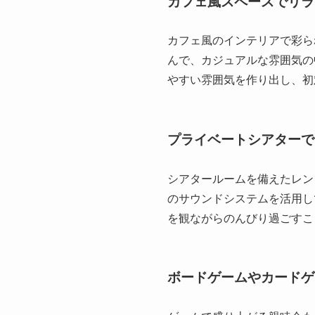
カフェ風スペースでリラ
カフェ風のインテリアで彩ら
んで、カジュアルな雰囲気の
やすい雰囲気を作り出し、初
プライベートシアターで
シアタールームを備えたレン
のサウンドシステムを活用し
を観ながらのんびり過ごすこ
ボードゲームやカードゲ