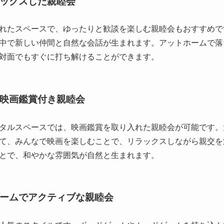
ックスした親睦会
れたスペースで、ゆったりと歓談を楽しむ親睦会もおすすめで
中で新しい仲間と自然な会話が生まれます。アットホームで落
対面でもすぐに打ち解けることができます。
映画鑑賞付き親睦会
タルスペースでは、映画鑑賞を取り入れた親睦会が可能です。
て、みんなで映画を楽しむことで、リラックスしながら親交を
とで、和やかな雰囲気が自然と生まれます。
ームでアクティブな親睦会