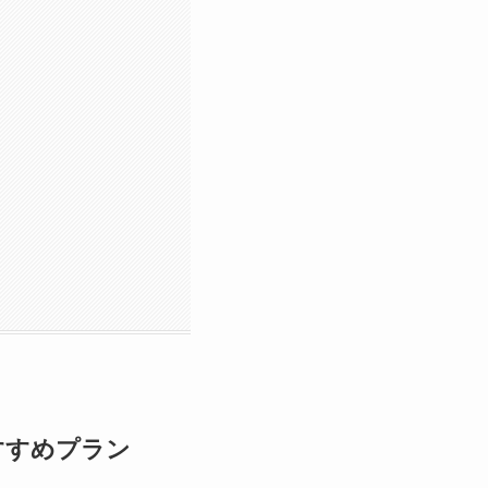
すすめプラン