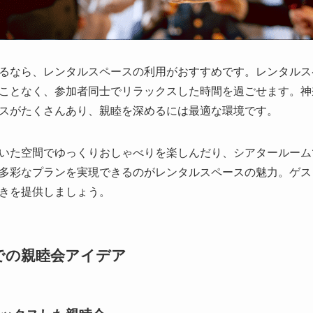
るなら、レンタルスペースの利用がおすすめです。レンタルス
ことなく、参加者同士でリラックスした時間を過ごせます。神
スがたくさんあり、親睦を深めるには最適な環境です。
いた空間でゆっくりおしゃべりを楽しんだり、シアタールーム
多彩なプランを実現できるのがレンタルスペースの魅力。ゲス
きを提供しましょう。
での親睦会アイデア