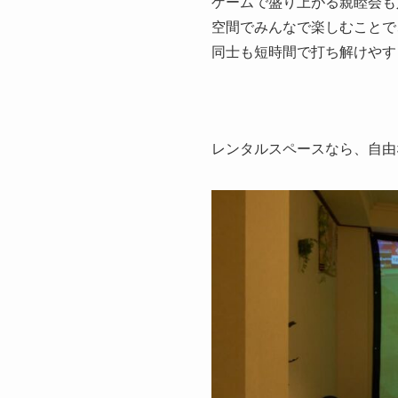
ゲームで盛り上がる親睦会も
空間でみんなで楽しむことで
同士も短時間で打ち解けやす
レンタルスペースなら、自由