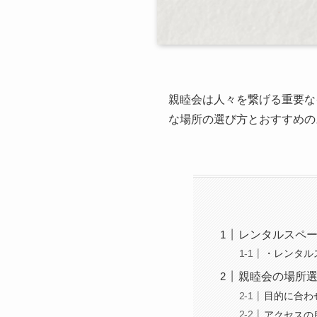
親睦会は人々を繋げる重要な
な場所の選び方とおすすめの
レンタルスペ
・レンタル
親睦会の場所
目的に合わ
アクセスの