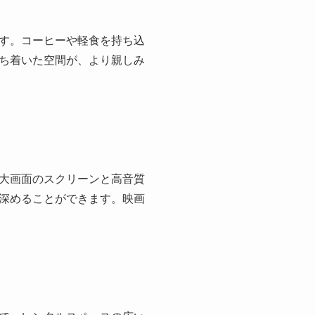
す。コーヒーや軽食を持ち込
ち着いた空間が、より親しみ
大画面のスクリーンと高音質
深めることができます。映画