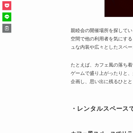
親睦会の開催場所を探してい
空間で他の利用者を気にする
ュな内装や広々としたスペー
たとえば、カフェ風の落ち着
ゲームで盛り上がったりと、
企画し、思い出に残るひとと
・レンタルスペース