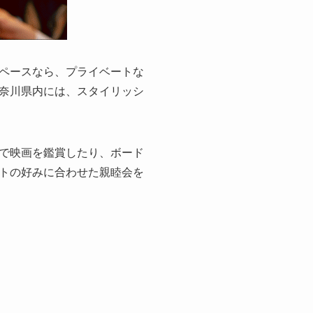
ペースなら、プライベートな
奈川県内には、スタイリッシ
で映画を鑑賞したり、ボード
トの好みに合わせた親睦会を