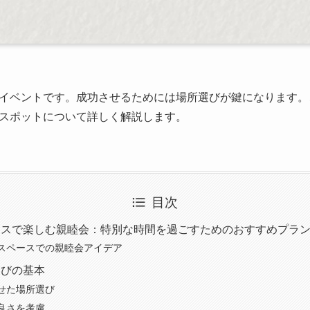
イベントです。成功させるためには場所選びが鍵になります。
スポットについて詳しく解説します。
目次
ースで楽しむ親睦会：特別な時間を過ごすためのおすすめプラ
スペースでの親睦会アイデア
選びの基本
せた場所選び
良さを考慮