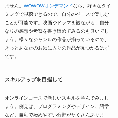
ません。
WOWOWオンデマンド
なら、好きなタイ
ミングで視聴できるので、自分のペースで楽しむ
ことが可能です。映画やドラマを観ながら、自分
なりの感想や考察を書き留めてみるのも良いでし
ょう。様々なジャンルの作品が揃っているので、
きっとあなたのお気に入りの作品が見つかるはず
です。
スキルアップを目指して
オンラインコースで新しいスキルを学んでみまし
ょう。例えば、プログラミングやデザイン、語学
など、自宅で始めやすい分野がたくさんありま