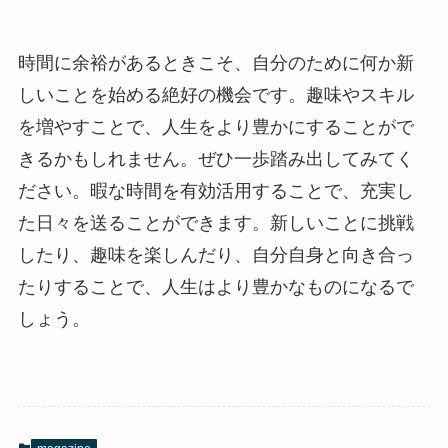
時間に余裕があるときこそ、自分のために何か新
しいことを始める絶好の機会です。趣味やスキル
を増やすことで、人生をより豊かにすることがで
きるかもしれません。ぜひ一歩踏み出してみてく
ださい。暇な時間を有効活用することで、充実し
た日々を送ることができます。新しいことに挑戦
したり、趣味を楽しんだり、自分自身と向き合っ
たりすることで、人生はより豊かなものになるで
しょう。