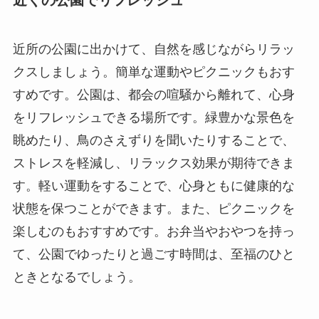
近くの公園でリフレッシュ
近所の公園に出かけて、自然を感じながらリラッ
クスしましょう。簡単な運動やピクニックもおす
すめです。公園は、都会の喧騒から離れて、心身
をリフレッシュできる場所です。緑豊かな景色を
眺めたり、鳥のさえずりを聞いたりすることで、
ストレスを軽減し、リラックス効果が期待できま
す。軽い運動をすることで、心身ともに健康的な
状態を保つことができます。また、ピクニックを
楽しむのもおすすめです。お弁当やおやつを持っ
て、公園でゆったりと過ごす時間は、至福のひと
ときとなるでしょう。