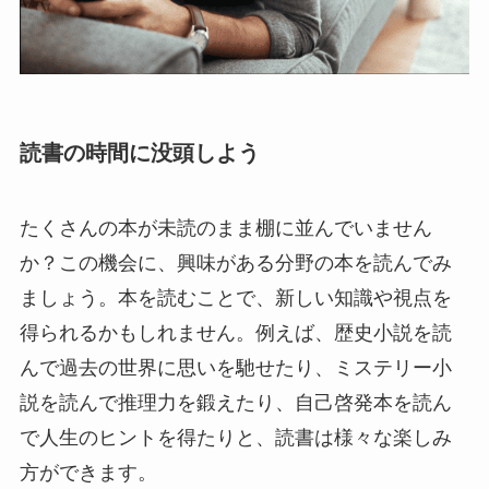
読書の時間に没頭しよう
たくさんの本が未読のまま棚に並んでいません
か？この機会に、興味がある分野の本を読んでみ
ましょう。本を読むことで、新しい知識や視点を
得られるかもしれません。例えば、歴史小説を読
んで過去の世界に思いを馳せたり、ミステリー小
説を読んで推理力を鍛えたり、自己啓発本を読ん
で人生のヒントを得たりと、読書は様々な楽しみ
方ができます。