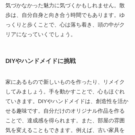
気づかなかった魅力に気づくかもしれません。散
歩は、自分自身と向き合う時間でもあります。ゆ
っくりと歩くことで、心は落ち着き、頭の中がク
リアになっていくでしょう。
DIYやハンドメイドに挑戦
家にあるもので新しいものを作ったり、リメイク
してみましょう。手を動かすことで、心もほぐれ
ていきます。DIYやハンドメイドは、創造性を活か
せる趣味です。自分だけのオリジナル作品を作る
ことで、達成感を得られます。また、部屋の雰囲
気を変えることもできます。例えば、古い家具を