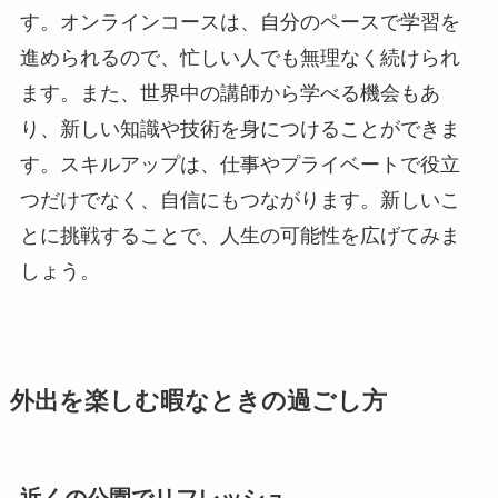
す。オンラインコースは、自分のペースで学習を
進められるので、忙しい人でも無理なく続けられ
ます。また、世界中の講師から学べる機会もあ
り、新しい知識や技術を身につけることができま
す。スキルアップは、仕事やプライベートで役立
つだけでなく、自信にもつながります。新しいこ
とに挑戦することで、人生の可能性を広げてみま
しょう。
外出を楽しむ暇なときの過ごし方