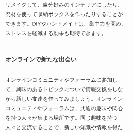
リメイクして、自分好みのインテリアにしたり、
廃材を使って収納ボックスを作ったりすることが
できます。DIYやハンドメイドは、集中力を高め、
ストレスを軽減する効果も期待できます。
オンラインで新たな出会い
オンラインコミュニティやフォーラムに参加し
て、興味のあるトピックについて情報交換をしな
がら新しい友達を作ってみましょう。オンライン
コミュニティやフォーラムは、共通の趣味や関心
を持つ人々が集まる場所です。同じ趣味を持つ
人々と交流することで、新しい知識や情報を得た