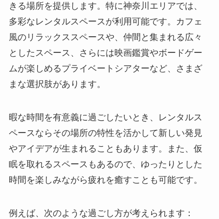
きる場所を提供します。特に神奈川エリアでは、
多彩なレンタルスペースが利用可能です。カフェ
風のリラックススペースや、仲間と集まれる広々
としたスペース、さらには映画鑑賞やボードゲー
ムが楽しめるプライベートシアターなど、さまざ
まな選択肢があります。
暇な時間を有意義に過ごしたいとき、レンタルス
ペースならその場所の特性を活かして新しい発見
やアイデアが生まれることもあります。また、仮
眠を取れるスペースもあるので、ゆったりとした
時間を楽しみながら疲れを癒すことも可能です。
例えば、次のような過ごし方が考えられます：