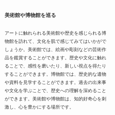
美術館や博物館を巡る
アートに触れられる美術館や歴史を感じられる博
物館を訪れて、文化を肌で感じてみてはいかがで
しょうか。美術館では、絵画や彫刻などの芸術作
品を鑑賞することができます。歴史や文化に触れ
ることで、感性を磨いたり、新しい視点を得たり
することができます。博物館では、歴史的な遺物
や資料を見学することができます。過去の出来事
や文化を学ぶことで、歴史への理解を深めること
ができます。美術館や博物館は、知的好奇心を刺
激し、心を豊かにする場所です。