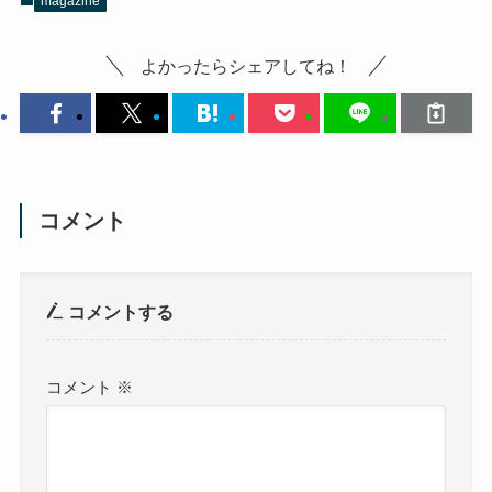
magazine
よかったらシェアしてね！
コメント
コメントする
コメント
※