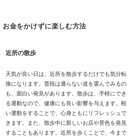
お金をかけずに楽しむ方法
近所の散歩
天気が良い日は、近所を散歩するだけでも気分転
換になります。普段は通らない道を選んでみるの
も、面白い発見があります。散歩は、手軽にでき
る運動なので、健康にも良い影響を与えます。軽
い運動をすることで、心身ともにリフレッシュで
きます。また、散歩中に新しいお店や景色を発見
することもあります。近所を歩くことで、今まで