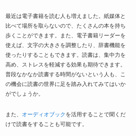
最近は電子書籍を読む人も増えました。紙媒体と
比べて場所を取らないので、たくさんの本を持ち
歩くことができます。また、電子書籍リーダーを
使えば、文字の大きさを調整したり、辞書機能を
使ったりすることもできます。読書は、集中力を
高め、ストレスを軽減する効果も期待できます。
普段なかなか読書する時間がないという人も、こ
の機会に読書の世界に足を踏み入れてみてはいか
がでしょうか。
また、
オーディオブック
を活用することで聞くだ
けで読書をすることも可能です。