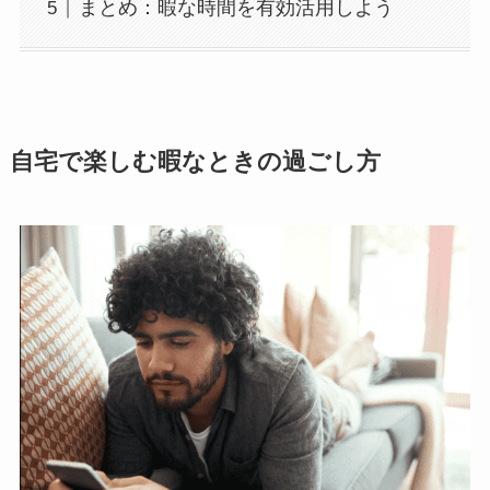
まとめ：暇な時間を有効活用しよう
自宅で楽しむ暇なときの過ごし方