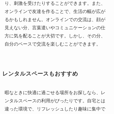
り、刺激を受けたりすることができます。また、
オンラインで友達を作ることで、生活の幅が広が
るかもしれません。オンラインでの交流は、顔が
見えない分、言葉遣いやコミュニケーションの仕
方に気を配ることが大切です。しかし、その分、
自分のペースで交流を楽しむことができます。
レンタルスペースもおすすめ
暇なときに快適に過ごせる場所をお探しなら、レ
ンタルスペースの利用がぴったりです。自宅とは
違った環境で、リフレッシュしたり趣味に集中で