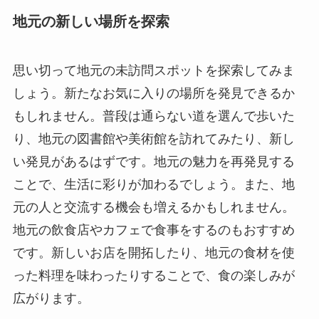
地元の新しい場所を探索
思い切って地元の未訪問スポットを探索してみま
しょう。新たなお気に入りの場所を発見できるか
もしれません。普段は通らない道を選んで歩いた
り、地元の図書館や美術館を訪れてみたり、新し
い発見があるはずです。地元の魅力を再発見する
ことで、生活に彩りが加わるでしょう。また、地
元の人と交流する機会も増えるかもしれません。
地元の飲食店やカフェで食事をするのもおすすめ
です。新しいお店を開拓したり、地元の食材を使
った料理を味わったりすることで、食の楽しみが
広がります。