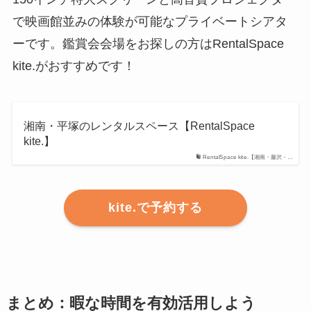
で映画館並みの体験が可能なプライベートシアタ
ーです。鑑賞会会場をお探しの方はRentalSpace
kite.がおすすめです！
湘南・平塚のレンタルスペース【RentalSpace
kite.】
RentalSpace kite.【湘南・藤沢・…
kite.で予約する
まとめ：暇な時間を有効活用しよう