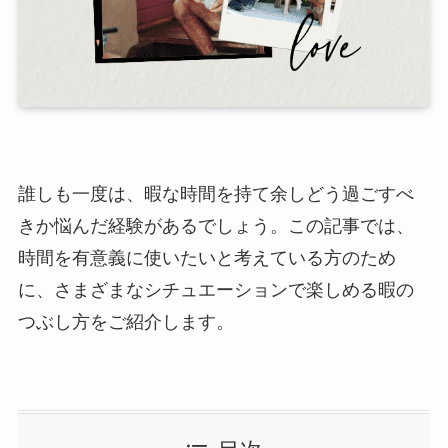
誰しも一度は、暇な時間を持て余しどう過ごすべ
きか悩んだ経験があるでしょう。この記事では、
時間を有意義に使いたいと考えている方のため
に、さまざまなシチュエーションで楽しめる暇の
つぶし方をご紹介します。