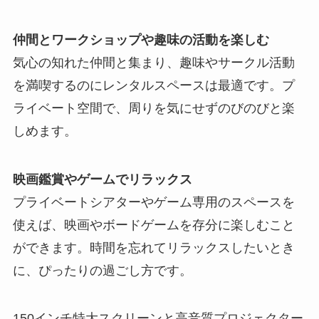
仲間とワークショップや趣味の活動を楽しむ
気心の知れた仲間と集まり、趣味やサークル活動
を満喫するのにレンタルスペースは最適です。プ
ライベート空間で、周りを気にせずのびのびと楽
しめます。
映画鑑賞やゲームでリラックス
プライベートシアターやゲーム専用のスペースを
使えば、映画やボードゲームを存分に楽しむこと
ができます。時間を忘れてリラックスしたいとき
に、ぴったりの過ごし方です。
150インチ特大スクリーンと高音質プロジェクター