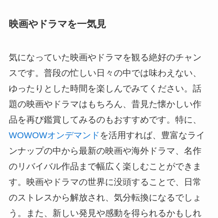
映画やドラマを一気見
気になっていた映画やドラマを観る絶好のチャン
スです。普段の忙しい日々の中では味わえない、
ゆったりとした時間を楽しんでみてください。話
題の映画やドラマはもちろん、昔見た懐かしい作
品を再び鑑賞してみるのもおすすめです。特に、
WOWOWオンデマンド
を活用すれば、豊富なライ
ンナップの中から最新の映画や海外ドラマ、名作
のリバイバル作品まで幅広く楽しむことができま
す。映画やドラマの世界に没頭することで、日常
のストレスから解放され、気分転換になるでしょ
う。また、新しい発見や感動を得られるかもしれ