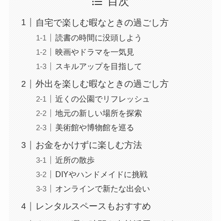
目次
自宅で楽しむ暇なときの過ごし方
読書の時間に没頭しよう
映画やドラマを一気見
スキルアップを目指して
外出を楽しむ暇なときの過ごし方
近くの公園でリフレッシュ
地元の新しい場所を探索
美術館や博物館を巡る
お金をかけずに楽しむ方法
近所の散歩
DIYやハンドメイドに挑戦
オンラインで新たな出会い
レンタルスペースもおすすめ