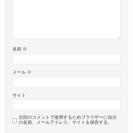
名前
※
メール
※
サイト
次回のコメントで使用するためブラウザーに自分
の名前、メールアドレス、サイトを保存する。