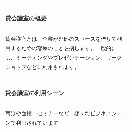
貸会議室の概要
貸会議室とは、企業が外部のスペースを借りて利
用するための部屋のことを指します。一般的に
は、ミーティングやプレゼンテーション、ワーク
ショップなどに利用されます。
貸会議室の利用シーン
商談や面接、セミナーなど、様々なビジネスシー
ンで利用されています。