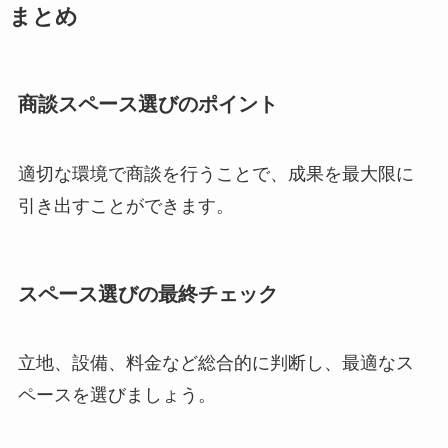
まとめ
商談スペース選びのポイント
適切な環境で商談を行うことで、成果を最大限に
引き出すことができます。
スペース選びの最終チェック
立地、設備、料金など総合的に判断し、最適なス
ペースを選びましょう。