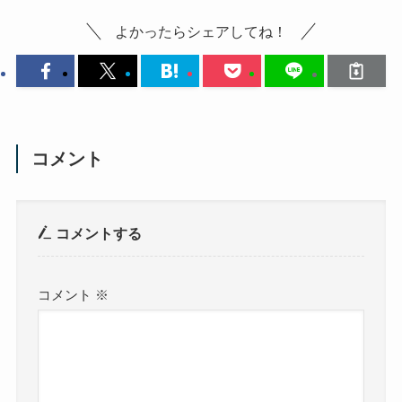
よかったらシェアしてね！
コメント
コメントする
コメント
※