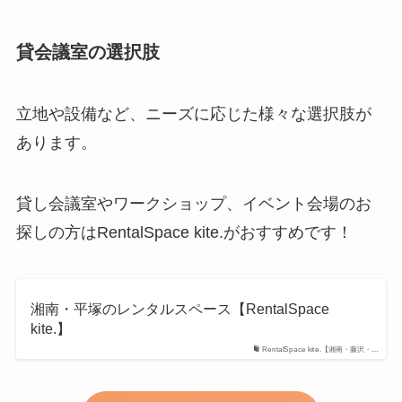
貸会議室の選択肢
立地や設備など、ニーズに応じた様々な選択肢が
あります。
貸し会議室やワークショップ、イベント会場のお
探しの方はRentalSpace kite.がおすすめです！
湘南・平塚のレンタルスペース【RentalSpace
kite.】
RentalSpace kite.【湘南・藤沢・…