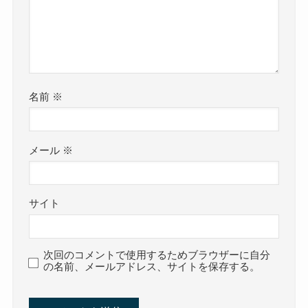
名前
※
メール
※
サイト
次回のコメントで使用するためブラウザーに自分
の名前、メールアドレス、サイトを保存する。