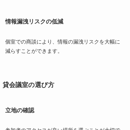
情報漏洩リスクの低減
個室での商談により、情報の漏洩リスクを大幅に
減らすことができます。
貸会議室の選び方
立地の確認