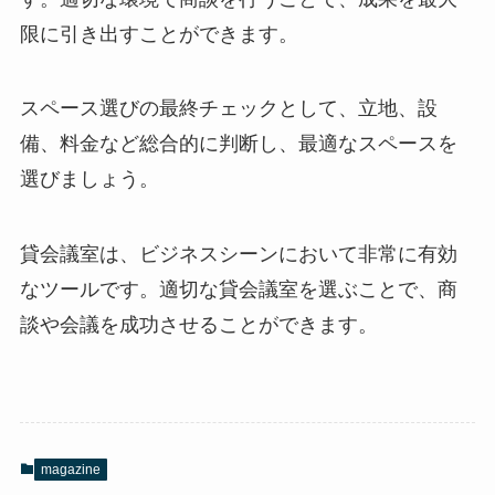
限に引き出すことができます。
スペース選びの最終チェックとして、立地、設
備、料金など総合的に判断し、最適なスペースを
選びましょう。
貸会議室は、ビジネスシーンにおいて非常に有効
なツールです。適切な貸会議室を選ぶことで、商
談や会議を成功させることができます。
magazine