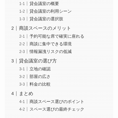
貸会議室の概要
貸会議室の利用シーン
貸会議室の選択肢
商談スペースのメリット
予約可能な席で確実に座れる
商談に集中できる環境
情報漏洩リスクの低減
貸会議室の選び方
立地の確認
部屋の広さ
料金の比較
まとめ
商談スペース選びのポイント
スペース選びの最終チェック