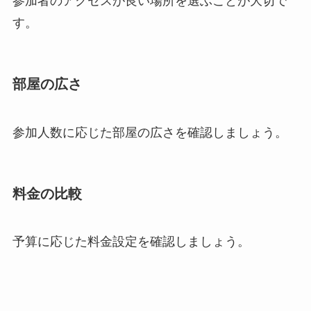
参加者のアクセスが良い場所を選ぶことが大切で
す。
部屋の広さ
参加人数に応じた部屋の広さを確認しましょう。
料金の比較
予算に応じた料金設定を確認しましょう。