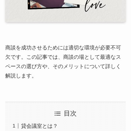
商談を成功させるためには適切な環境が必要不可
欠です。この記事では、商談の場として最適なス
ペースの選び方や、そのメリットについて詳しく
解説します。
目次
貸会議室とは？