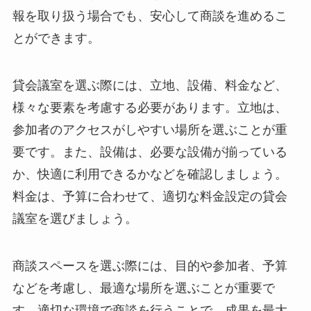
報を取り扱う場合でも、安心して商談を進めるこ
とができます。
貸会議室を選ぶ際には、立地、設備、料金など、
様々な要素を考慮する必要があります。立地は、
参加者のアクセスがしやすい場所を選ぶことが重
要です。また、設備は、必要な設備が揃っている
か、快適に利用できるかなどを確認しましょう。
料金は、予算に合わせて、適切な料金設定の貸会
議室を選びましょう。
商談スペースを選ぶ際には、目的や参加者、予算
などを考慮し、最適な場所を選ぶことが重要で
す。適切な環境で商談を行うことで、成果を最大