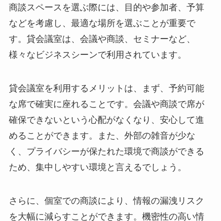
商談スペースを選ぶ際には、目的や参加者、予算
などを考慮し、最適な場所を選ぶことが重要で
す。貸会議室は、会議や商談、セミナーなど、
様々なビジネスシーンで利用されています。
貸会議室を利用するメリットは、まず、予約可能
な席で確実に座れることです。会議や商談で席が
確保できないという心配がなくなり、安心して進
めることができます。また、外部の雑音が少な
く、プライバシーが保たれた環境で商談ができる
ため、集中しやすい環境と言えるでしょう。
さらに、個室での商談により、情報の漏洩リスク
を大幅に減らすことができます。機密性の高い情