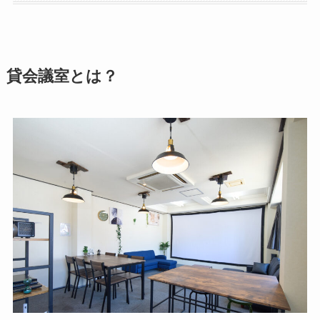
貸会議室とは？