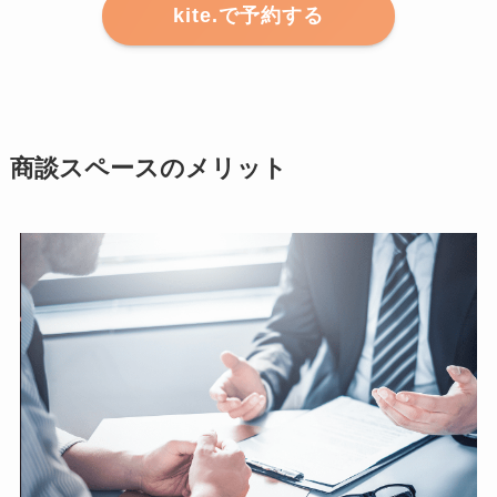
kite.で予約する
商談スペースのメリット