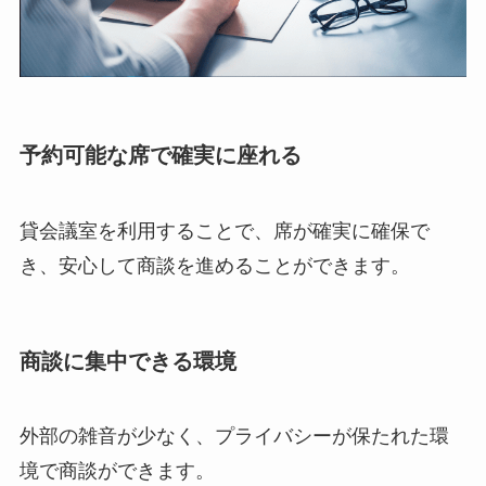
予約可能な席で確実に座れる
貸会議室を利用することで、席が確実に確保で
き、安心して商談を進めることができます。
商談に集中できる環境
外部の雑音が少なく、プライバシーが保たれた環
境で商談ができます。