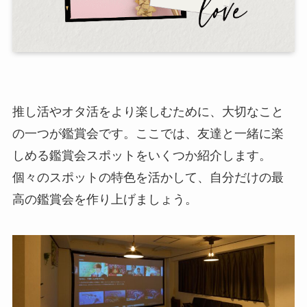
推し活やオタ活をより楽しむために、大切なこと
の一つが鑑賞会です。ここでは、友達と一緒に楽
しめる鑑賞会スポットをいくつか紹介します。
個々のスポットの特色を活かして、自分だけの最
高の鑑賞会を作り上げましょう。