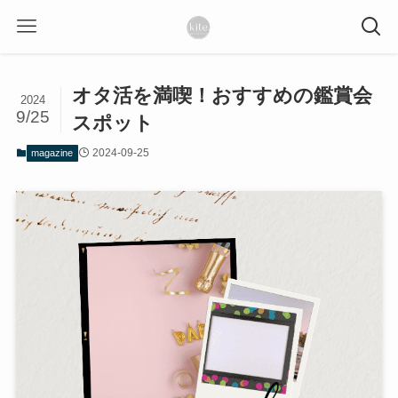
オタ活を満喫！おすすめの鑑賞会
2024
9/25
スポット
2024-09-25
magazine