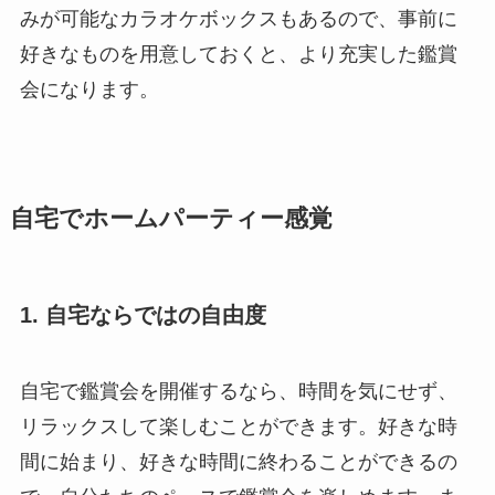
みが可能なカラオケボックスもあるので、事前に
好きなものを用意しておくと、より充実した鑑賞
会になります。
自宅でホームパーティー感覚
1. 自宅ならではの自由度
自宅で鑑賞会を開催するなら、時間を気にせず、
リラックスして楽しむことができます。好きな時
間に始まり、好きな時間に終わることができるの