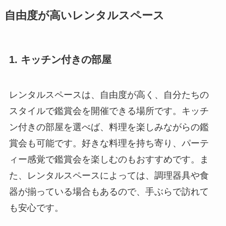
自由度が高いレンタルスペース
1. キッチン付きの部屋
レンタルスペースは、自由度が高く、自分たちの
スタイルで鑑賞会を開催できる場所です。キッチ
ン付きの部屋を選べば、料理を楽しみながらの鑑
賞会も可能です。好きな料理を持ち寄り、パーテ
ィー感覚で鑑賞会を楽しむのもおすすめです。ま
た、レンタルスペースによっては、調理器具や食
器が揃っている場合もあるので、手ぶらで訪れて
も安心です。