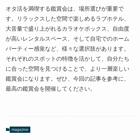
オタ活を満喫する鑑賞会は、場所選びが重要で
す。リラックスした空間で楽しめるラブホテル、
大音量で盛り上がれるカラオケボックス、自由度
が高いレンタルスペース、そして自宅でのホーム
パーティー感覚など、様々な選択肢があります。
それぞれのスポットの特徴を活かして、自分たち
に合った空間を見つけることで、より一層楽しい
鑑賞会になります。ぜひ、今回の記事を参考に、
最高の鑑賞会を開催してください。
magazine