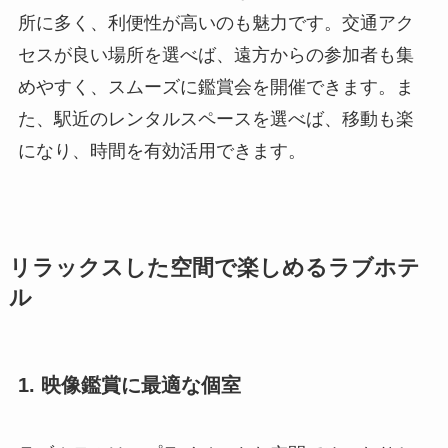
所に多く、利便性が高いのも魅力です。交通アク
セスが良い場所を選べば、遠方からの参加者も集
めやすく、スムーズに鑑賞会を開催できます。ま
た、駅近のレンタルスペースを選べば、移動も楽
になり、時間を有効活用できます。
リラックスした空間で楽しめるラブホテ
ル
1. 映像鑑賞に最適な個室