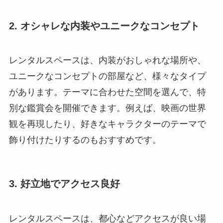
2. オシャレな内装やユニークなコンセプト
レンタルスペースは、内装がおしゃれな場所や、
ユニークなコンセプトの部屋など、様々なタイプ
があります。テーマに合わせた空間を選んで、特
別な鑑賞会を開催できます。例えば、映画の世界
観を再現したり、好きなキャラクターのテーマで
飾り付けたりするのもおすすめです。
3. 好立地でアクセス良好
レンタルスペースは、都心などアクセスが良い場