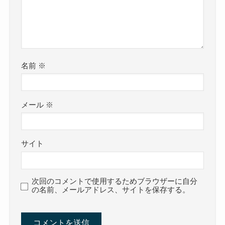
名前
※
メール
※
サイト
次回のコメントで使用するためブラウザーに自分
の名前、メールアドレス、サイトを保存する。