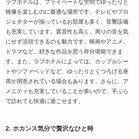
ラブホテルは、プライベートな空間でゆったりと
映像を楽しむのに最適な場所です。テレビやプロ
ジェクターが揃っているお部屋も多く、音響設備
も充実しています。遮音性も高く、周りの音を気
にせず没頭できるのも魅力です。映画やアニメ、
ドラマなど、好きな作品を思う存分堪能できま
す。また、ラブホテルによっては、カップルシー
トやソファベッドなど、ゆったりとくつろげる座
席が用意されている場合もあります。さらに、ア
メニティも充実していることが多いので、手ぶら
で訪れても快適に過ごせます。
2. ホカンス気分で贅沢なひと時