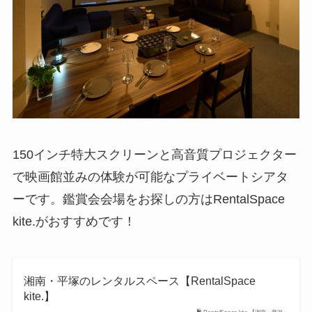
150インチ特大スクリーンと高音質プロジェクター
で映画館並みの体験が可能なプライベートシアタ
ーです。鑑賞会会場をお探しの方はRentalSpace
kite.がおすすめです！
湘南・平塚のレンタルスペース【RentalSpace
kite.】