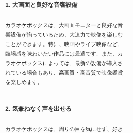
1. 大画面と良好な音響設備
カラオケボックスは、大画面モニターと良好な音
響設備が揃っているため、大迫力で映像を楽しむ
ことができます。特に、映画やライブ映像など、
臨場感を味わいたい作品には最適です。また、カ
ラオケボックスによっては、最新の設備が導入さ
れている場合もあり、高画質・高音質で映像鑑賞
を楽しめます。
2. 気兼ねなく声を出せる
カラオケボックスは、周りの目を気にせず、好き