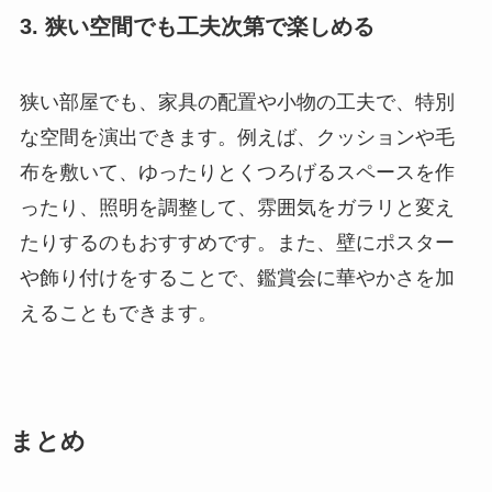
3. 狭い空間でも工夫次第で楽しめる
狭い部屋でも、家具の配置や小物の工夫で、特別
な空間を演出できます。例えば、クッションや毛
布を敷いて、ゆったりとくつろげるスペースを作
ったり、照明を調整して、雰囲気をガラリと変え
たりするのもおすすめです。また、壁にポスター
や飾り付けをすることで、鑑賞会に華やかさを加
えることもできます。
まとめ