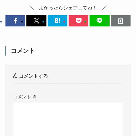
よかったらシェアしてね！
コメント
コメントする
コメント
※