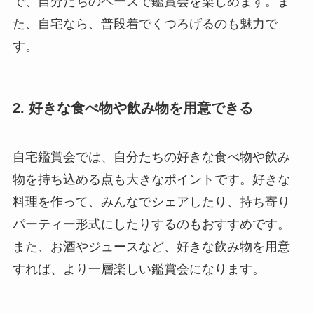
で、自分たちのペースで鑑賞会を楽しめます。ま
た、自宅なら、普段着でくつろげるのも魅力で
す。
2. 好きな食べ物や飲み物を用意できる
自宅鑑賞会では、自分たちの好きな食べ物や飲み
物を持ち込める点も大きなポイントです。好きな
料理を作って、みんなでシェアしたり、持ち寄り
パーティー形式にしたりするのもおすすめです。
また、お酒やジュースなど、好きな飲み物を用意
すれば、より一層楽しい鑑賞会になります。