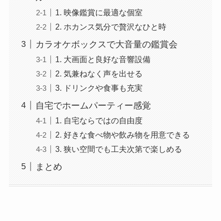
1. 映像鑑賞に最適な個室
2. ホカンス気分で贅沢なひと時
カラオケボックスで大音量の鑑賞会
1. 大画面と良好な音響設備
2. 気兼ねなく声を出せる
3. ドリンクや食事も充実
自宅でホームパーティー感覚
1. 自宅ならではの自由度
2. 好きな食べ物や飲み物を用意できる
3. 狭い空間でも工夫次第で楽しめる
まとめ