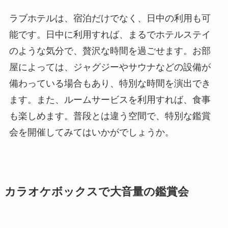
ラブホテルは、宿泊だけでなく、日中の利用も可
能です。日中に利用すれば、まるでホテルステイ
のような気分で、贅沢な時間を過ごせます。お部
屋によっては、ジャグジーやサウナなどの設備が
備わっている場合もあり、特別な時間を演出でき
ます。また、ルームサービスを利用すれば、食事
も楽しめます。普段とは違う空間で、特別な鑑賞
会を開催してみてはいかがでしょうか。
カラオケボックスで大音量の鑑賞会