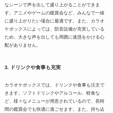
なシーンで声を出して盛り上がることができま
す。アニメやゲームの鑑賞会など、みんなで一緒
に盛り上がりたい場合に最適です。また、カラオ
ケボックスによっては、防音設備が充実している
ため、大きな声を出しても周囲に迷惑をかける心
配がありません。
3. ドリンクや食事も充実
カラオケボックスでは、ドリンクや食事も注文で
きます。ソフトドリンクやアルコール、軽食な
ど、様々なメニューが用意されているので、長時
間の鑑賞会でも快適に過ごせます。また、持ち込