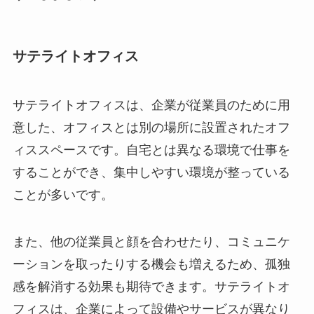
サテライトオフィス
サテライトオフィスは、企業が従業員のために用
意した、オフィスとは別の場所に設置されたオフ
ィススペースです。自宅とは異なる環境で仕事を
することができ、集中しやすい環境が整っている
ことが多いです。
また、他の従業員と顔を合わせたり、コミュニケ
ーションを取ったりする機会も増えるため、孤独
感を解消する効果も期待できます。サテライトオ
フィスは、企業によって設備やサービスが異なり