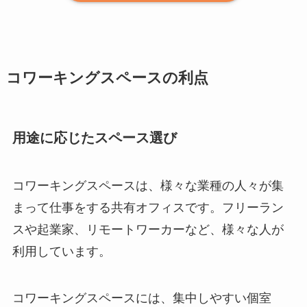
コワーキングスペースの利点
用途に応じたスペース選び
コワーキングスペースは、様々な業種の人々が集
まって仕事をする共有オフィスです。フリーラン
スや起業家、リモートワーカーなど、様々な人が
利用しています。
コワーキングスペースには、集中しやすい個室