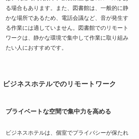
る場合もあります。また、図書館は、一般的に静
かな場所であるため、電話会議など、音が発生す
る作業には適していません。図書館でのリモート
ワークは、静かな環境で集中して作業に取り組み
たい人におすすめです。
ビジネスホテルでのリモートワーク
プライベートな空間で集中力を高める
ビジネスホテルは、個室でプライバシーが保たれ