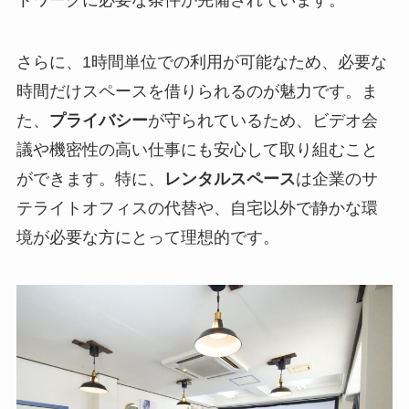
さらに、1時間単位での利用が可能なため、必要な
時間だけスペースを借りられるのが魅力です。ま
た、
プライバシー
が守られているため、ビデオ会
議や機密性の高い仕事にも安心して取り組むこと
ができます。特に、
レンタルスペース
は企業のサ
テライトオフィスの代替や、自宅以外で静かな環
境が必要な方にとって理想的です。