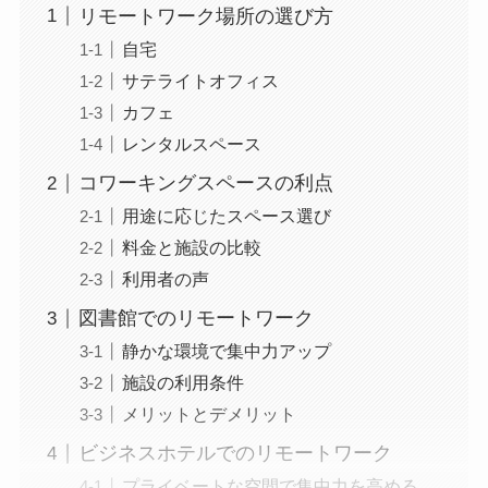
リモートワーク場所の選び方
自宅
サテライトオフィス
カフェ
レンタルスペース
コワーキングスペースの利点
用途に応じたスペース選び
料金と施設の比較
利用者の声
図書館でのリモートワーク
静かな環境で集中力アップ
施設の利用条件
メリットとデメリット
ビジネスホテルでのリモートワーク
プライベートな空間で集中力を高める