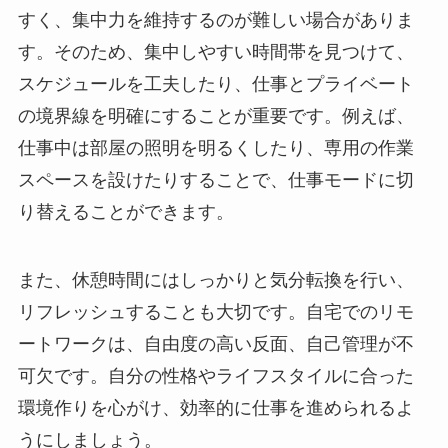
すく、集中力を維持するのが難しい場合がありま
す。そのため、集中しやすい時間帯を見つけて、
スケジュールを工夫したり、仕事とプライベート
の境界線を明確にすることが重要です。例えば、
仕事中は部屋の照明を明るくしたり、専用の作業
スペースを設けたりすることで、仕事モードに切
り替えることができます。
また、休憩時間にはしっかりと気分転換を行い、
リフレッシュすることも大切です。自宅でのリモ
ートワークは、自由度の高い反面、自己管理が不
可欠です。自分の性格やライフスタイルに合った
環境作りを心がけ、効率的に仕事を進められるよ
うにしましょう。