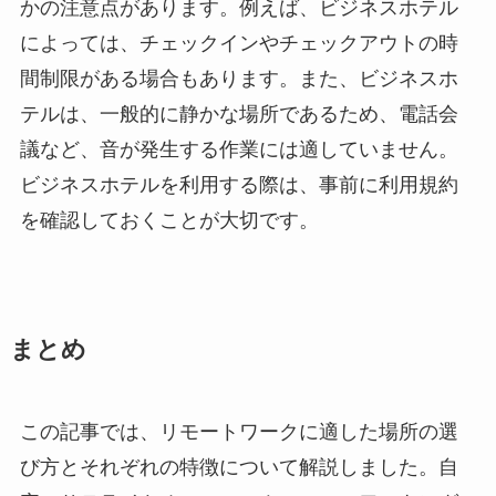
かの注意点があります。例えば、ビジネスホテル
によっては、チェックインやチェックアウトの時
間制限がある場合もあります。また、ビジネスホ
テルは、一般的に静かな場所であるため、電話会
議など、音が発生する作業には適していません。
ビジネスホテルを利用する際は、事前に利用規約
を確認しておくことが大切です。
まとめ
この記事では、リモートワークに適した場所の選
び方とそれぞれの特徴について解説しました。自