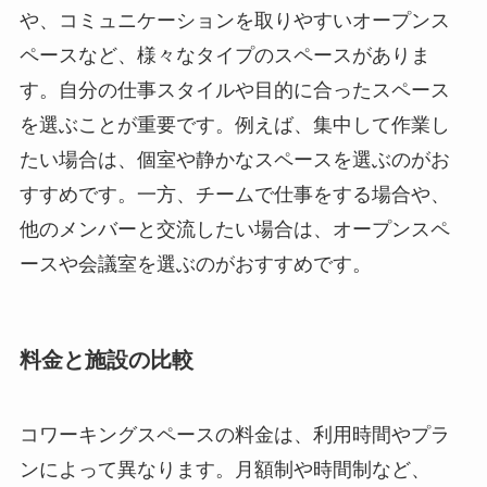
や、コミュニケーションを取りやすいオープンス
ペースなど、様々なタイプのスペースがありま
す。自分の仕事スタイルや目的に合ったスペース
を選ぶことが重要です。例えば、集中して作業し
たい場合は、個室や静かなスペースを選ぶのがお
すすめです。一方、チームで仕事をする場合や、
他のメンバーと交流したい場合は、オープンスペ
ースや会議室を選ぶのがおすすめです。
料金と施設の比較
コワーキングスペースの料金は、利用時間やプラ
ンによって異なります。月額制や時間制など、