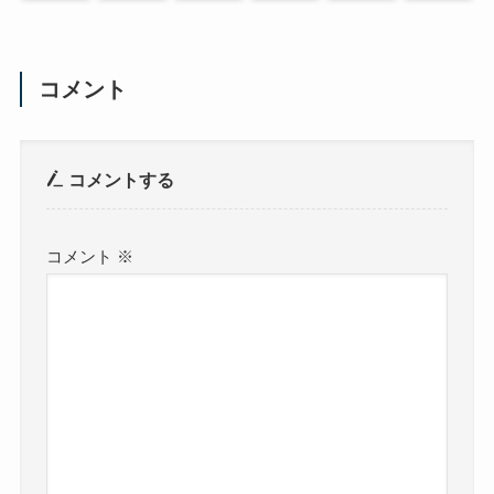
コメント
コメントする
コメント
※