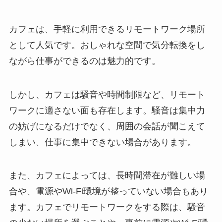
カフェは、手軽に利用できるリモートワーク場所
として人気です。おしゃれな空間で気分転換をし
ながら仕事ができるのは魅力的です。
しかし、カフェは騒音や時間制限など、リモート
ワークに適さない面も存在します。騒音は集中力
の妨げになるだけでなく、周囲の会話が聞こえて
しまい、仕事に集中できない場合があります。
また、カフェによっては、長時間滞在が難しい場
合や、電源やWi-Fi環境が整っていない場合もあり
ます。カフェでリモートワークをする際は、騒音