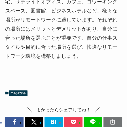
宅、サテライトオフィス、カフェ、コワーキング
スペース、図書館、ビジネスホテルなど、様々な
場所がリモートワークに適しています。それぞれ
の場所にはメリットとデメリットがあり、自分に
合った場所を選ぶことが重要です。自分の仕事ス
タイルや目的に合った場所を選び、快適なリモー
トワーク環境を構築しましょう。
magazine
よかったらシェアしてね！