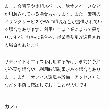
ます。会議室や休憩スペース、飲食スペースなど
が用意されている場合もあります。また、無料の
ドリンクサービスやWi-Fi環境などが提供されてい
る場合もあります。利用料金は企業によって異な
りますが、無料の場合や、従業員割引が適用され
る場合もあります。
サテライトオフィスを利用する際は、事前に予約
が必要な場合や、利用時間制限がある場合もあり
ます。また、オフィス環境や設備、アクセス方法
などを事前に確認しておくことが大切です。
カフェ