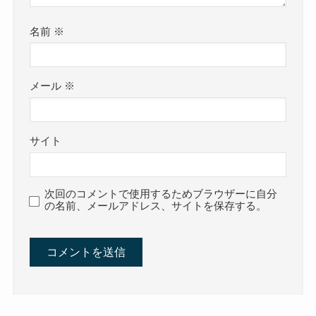
名前
※
メール
※
サイト
次回のコメントで使用するためブラウザーに自分
の名前、メールアドレス、サイトを保存する。