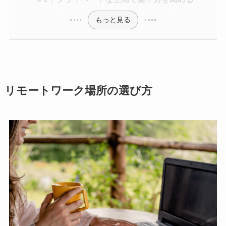
もっと見る
リモートワーク場所の選び方