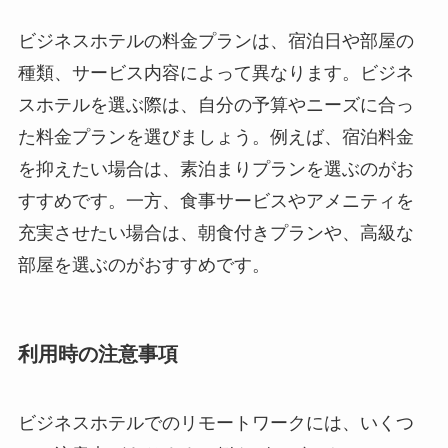
ビジネスホテルの料金プランは、宿泊日や部屋の
種類、サービス内容によって異なります。ビジネ
スホテルを選ぶ際は、自分の予算やニーズに合っ
た料金プランを選びましょう。例えば、宿泊料金
を抑えたい場合は、素泊まりプランを選ぶのがお
すすめです。一方、食事サービスやアメニティを
充実させたい場合は、朝食付きプランや、高級な
部屋を選ぶのがおすすめです。
利用時の注意事項
ビジネスホテルでのリモートワークには、いくつ