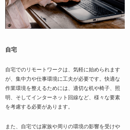
自宅
自宅でのリモートワークは、気軽に始められます
が、集中力や仕事環境に工夫が必要です。快適な
作業環境を整えるためには、適切な机や椅子、照
明、そしてインターネット回線など、様々な要素
を考慮する必要があります。
また、自宅では家族や周りの環境の影響を受けや