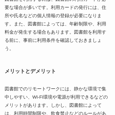
要な場合が多いです。利用カードの発行には、住
所や氏名などの個人情報の登録が必要になりま
す。また、図書館によっては、年齢制限や、利用
料金が発生する場合もあります。図書館を利用す
る前に、事前に利用条件を確認しておきましょ
う。
メリットとデメリット
図書館でのリモートワークには、静かな環境で集
中しやすい、Wi-Fi環境や電源が利用できるなどの
メリットがあります。しかし、図書館によって
は、利用時間制限や、飲食禁止などのルールがあ