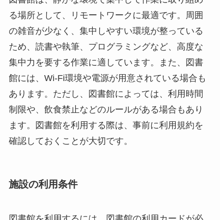
る場所として、リモートワークに最適です。周囲
の雑音が少なく、集中しやすい環境が整っている
ため、読書や執筆、プログラミングなど、高度な
集中力を要する作業に適しています。また、図書
館には、Wi-Fi環境や電源が用意されている場合も
あります。ただし、図書館によっては、利用時間
制限や、飲食禁止などのルールがある場合もあり
ます。図書館を利用する際は、事前に利用規約を
確認しておくことが大切です。
施設の利用条件
図書館を利用するには、図書館の利用カードが必