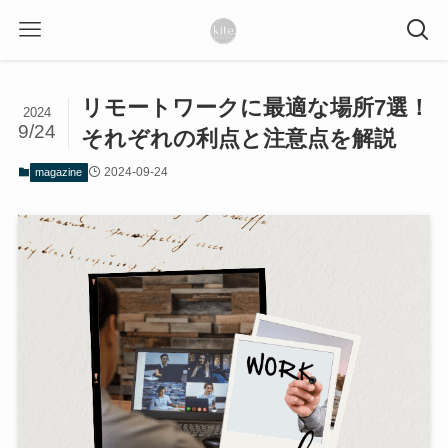
リモートワークに最適な場所7選！
2024
9/24
それぞれの利点と注意点を解説
2024-09-24
magazine