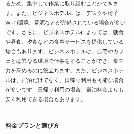
るため、集中して作業に取り組むことができま
す。また、ビジネスホテルには、デスクや椅子、
Wi-Fi環境、電源などが完備されている場合が多い
です。さらに、ビジネスホテルによっては、朝食
や昼食、夕食などの食事サービスを提供している
場合もあります。ビジネスホテルは、自宅やカフ
ェとは異なる環境で仕事をすることができ、集中
力を高めるのに役立ちます。また、ビジネスホテ
ルは、宿泊だけでなく、日帰り利用も可能な場合
が多いです。日帰り利用の場合、宿泊料金よりも
安く利用できる場合もあります。
料金プランと選び方