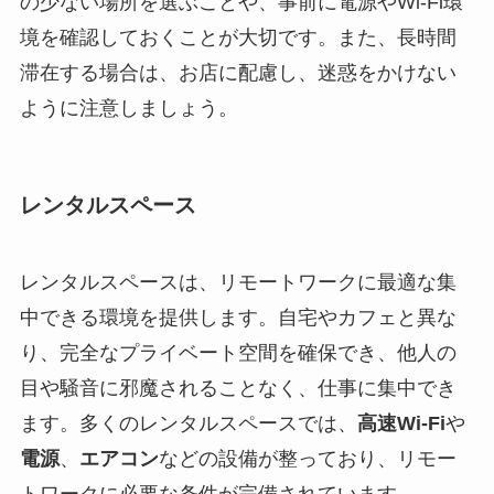
の少ない場所を選ぶことや、事前に電源やWi-Fi環
境を確認しておくことが大切です。また、長時間
滞在する場合は、お店に配慮し、迷惑をかけない
ように注意しましょう。
レンタルスペース
レンタルスペースは、リモートワークに最適な集
中できる環境を提供します。自宅やカフェと異な
り、完全なプライベート空間を確保でき、他人の
目や騒音に邪魔されることなく、仕事に集中でき
ます。多くのレンタルスペースでは、
高速Wi-Fi
や
電源
、
エアコン
などの設備が整っており、リモー
トワークに必要な条件が完備されています。