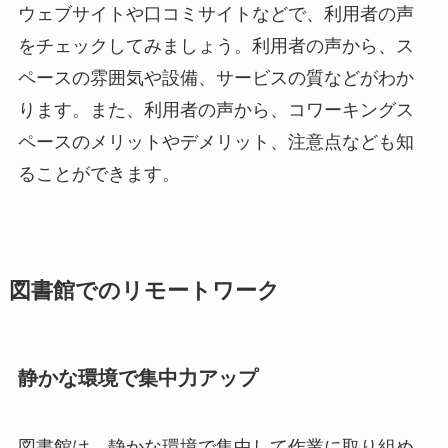
ウェブサイトや口コミサイトなどで、利用者の声
をチェックしてみましょう。利用者の声から、ス
ペースの雰囲気や設備、サービスの質などがわか
ります。また、利用者の声から、コワーキングス
ペースのメリットやデメリット、注意点なども知
ることができます。
図書館でのリモートワーク
静かな環境で集中力アップ
図書館は、静かな環境で集中して作業に取り組め