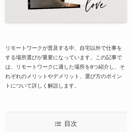
リモートワークが普及する中、自宅以外で仕事を
する場所選びが重要になっています。この記事で
は、リモートワークに適した場所を8つ紹介し、そ
れぞれのメリットやデメリット、選び方のポイン
トについて詳しく解説します。
目次