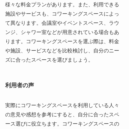
様々な料金プランがあります。また、利用できる
施設やサービスも、コワーキングスペースによっ
て異なります。会議室やイベントスペース、ラウ
ンジ、シャワー室などが用意されている場合もあ
ります。コワーキングスペースを選ぶ際は、料金
や施設、サービスなどを比較検討し、自分のニー
ズに合ったスペースを選びましょう。
利用者の声
実際にコワーキングスペースを利用している人々
の意見や感想を参考にすると、自分に合ったスペ
ース選びに役立ちます。コワーキングスペースの