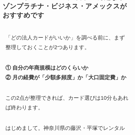
ゾンプラチナ・ビジネス・アメックスが
おすすめです
「どの法人カードがいいか」を調べる前に、まず
整理しておくことが2つあります。
① 自分の年商規模はどのくらいか
② 月の経費が「少額多頻度」か「大口固定費」か
この2点が整理できれば、カード選びは10分もあれ
ば終わります。
はじめまして。神奈川県の藤沢・平塚でレンタル