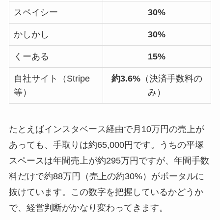
スペイシー
30%
かしかし
30%
くーある
15%
自社サイト（Stripe
約3.6%
（決済手数料の
等）
み）
たとえばインスタベース経由で月10万円の売上が
あっても、手取りは約65,000円です。うちの平塚
スペースは年間売上が約295万円ですが、年間手数
料だけで約88万円（売上の約30%）がポータルに
抜けています。この数字を把握しているかどうか
で、経営判断がかなり変わってきます。