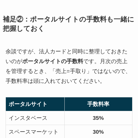
補足②：ポータルサイトの手数料も一緒に
把握しておく
余談ですが、法人カードと同時に整理しておきた
いのが
ポータルサイトの手数料
です。月次の売上
を管理するとき、「売上=手取り」ではないので、
手数料率は頭に入れておいてください。
ポータルサイト
手数料率
インスタベース
35%
スペースマーケット
30%