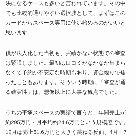
決になるケースも多いと言われています。その中
でも比較的通りやすい選択肢として、まずはこの
カードからスペース専用に使い始めるのがいいと
思います。
僕が法人化した当初も、実績がない状態での審査
は緊張しました。最初は口コミがなかなか集まら
なくて予約が不安定な時期もあり、資金繰りで焦
ったこともあります。そういう時期に「審査が通
る確実性」は、想像以上に大事な観点でした。
うちの平塚スペースの実績で言うと、年間売上が
約295万円・月平均約24.6万円という規模感です。
12月は売上51.6万円と大きく跳ねる反面、4月・7