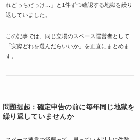
れどっちだっけ…」と1件ずつ確認する地獄を繰り
返していました。
この記事では、同じ立場のスペース運営者として
「実際どれを選んだらいいか」を正直にまとめま
す。
問題提起：確定申告の前に毎年同じ地獄を
繰り返していませんか
スペース運営の経費って、思っている以上に件数