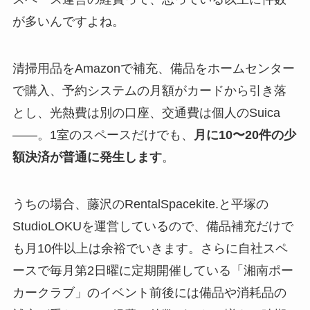
が多いんですよね。
清掃用品をAmazonで補充、備品をホームセンター
で購入、予約システムの月額がカードから引き落
とし、光熱費は別の口座、交通費は個人のSuica
——。1室のスペースだけでも、
月に10〜20件の少
額決済が普通に発生します
。
うちの場合、藤沢のRentalSpacekite.と平塚の
StudioLOKUを運営しているので、備品補充だけで
も月10件以上は余裕でいきます。さらに自社スペ
ースで毎月第2日曜に定期開催している「湘南ポー
カークラブ」のイベント前後には備品や消耗品の