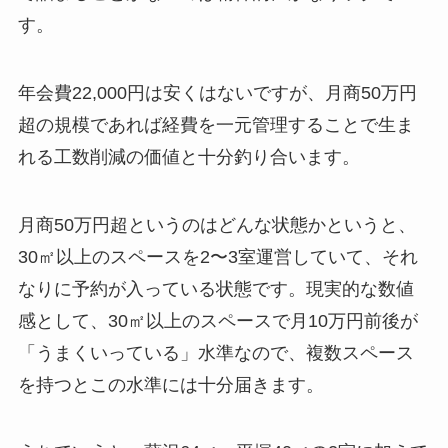
す。
年会費22,000円は安くはないですが、月商50万円
超の規模であれば経費を一元管理することで生ま
れる工数削減の価値と十分釣り合います。
月商50万円超というのはどんな状態かというと、
30㎡以上のスペースを2〜3室運営していて、それ
なりに予約が入っている状態です。現実的な数値
感として、30㎡以上のスペースで月10万円前後が
「うまくいっている」水準なので、複数スペース
を持つとこの水準には十分届きます。