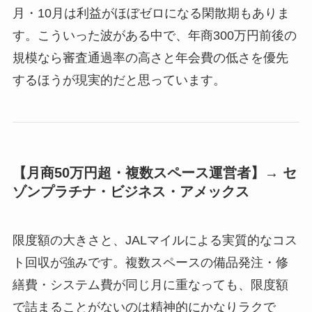
月・10月は利益がほぼゼロになる閑散期もありま
す。こういった波がある中で、年商300万円前後の
規模なら審査通過率の高さと年会費の低さを優先
するほうが現実的だと思っています。
【月商50万円超・複数スペース運営者】→ セ
ゾンプラチナ・ビジネス・アメックス
限度額の大きさと、JALマイルによる実質的なコス
ト回収が強みです。複数スペースの備品発注・修
繕費・システム費が同じ月に重なっても、限度額
で詰まることがないのは精神的にかなりラクで