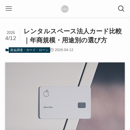
レンタルスペース法人カード比較
2026
4/12
｜年商規模・用途別の選び方
2026-04-12
資金調達・カード・ローン