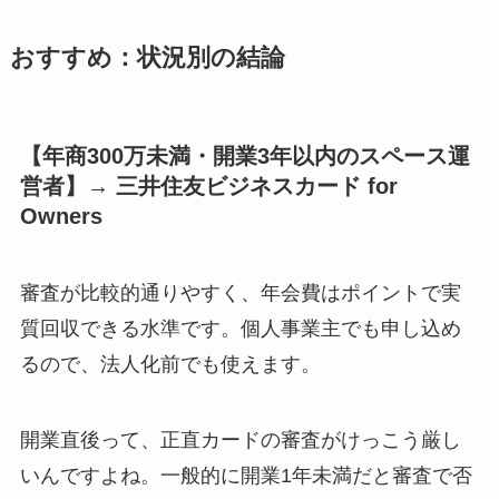
おすすめ：状況別の結論
【年商300万未満・開業3年以内のスペース運
営者】→ 三井住友ビジネスカード for
Owners
審査が比較的通りやすく、年会費はポイントで実
質回収できる水準です。個人事業主でも申し込め
るので、法人化前でも使えます。
開業直後って、正直カードの審査がけっこう厳し
いんですよね。一般的に開業1年未満だと審査で否