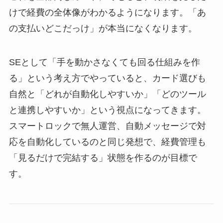
けで経費の全体像がわかるようになります。「あ
の支払いどこだっけ」が本当になくなります。
SEとして「手を動かさなくても回る仕組みを作
る」という考え方でやっていると、カード選びも
自然と「どれが自動化しやすいか」「どのツール
と連携しやすいか」という視点になってきます。
スマートロックで無人運営、自動メッセージで対
応を自動化しているのと同じ発想で、経費管理も
「見るだけで完結する」状態を作るのが目標で
す。