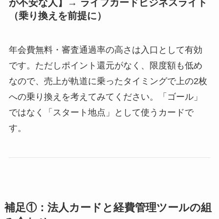
が不安な人】→ ライフカードビジネスライト
（乗り換えを前提に）
年会費無料・審査通過率の高さは入口として有効
です。ただしポイント還元がなく、限度額も低め
なので、売上が軌道に乗ったタイミングで上の2枚
への乗り換えを考えてみてください。「ゴール」
ではなく「スタート地点」として使うカードで
す。
補足①：法人カードと経費管理ツールの組