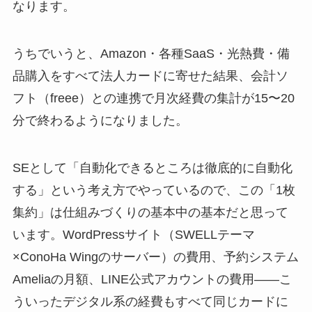
なります。
うちでいうと、Amazon・各種SaaS・光熱費・備
品購入をすべて法人カードに寄せた結果、会計ソ
フト（freee）との連携で月次経費の集計が15〜20
分で終わるようになりました。
SEとして「自動化できるところは徹底的に自動化
する」という考え方でやっているので、この「1枚
集約」は仕組みづくりの基本中の基本だと思って
います。WordPressサイト（SWELLテーマ
×ConoHa Wingのサーバー）の費用、予約システム
Ameliaの月額、LINE公式アカウントの費用——こ
ういったデジタル系の経費もすべて同じカードに