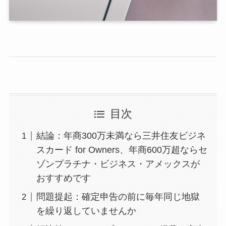
目次
結論：年商300万未満なら三井住友ビジネ
スカード for Owners、年商600万超ならセ
ゾンプラチナ・ビジネス・アメックスが
おすすめです
問題提起：確定申告の前に毎年同じ地獄
を繰り返していませんか