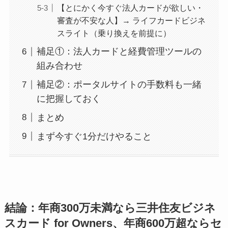
【とにかく今すぐ法人カードが欲しい・
審査が不安な人】→ ライフカードビジネ
スライト（乗り換えを前提に）
補足①：法人カードと経費管理ツールの
組み合わせ
補足②：ポータルサイトの手数料も一緒
に把握しておく
まとめ
まず今すぐ1分だけやること
結論：年商300万未満なら三井住友ビジネ
スカード for Owners、年商600万超ならセ