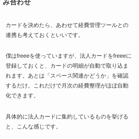
み合わせ
カードを決めたら、あわせて経費管理ツールとの
連携も考えておくといいです。
僕はfreeeを使っていますが、法人カードをfreeeに
登録しておくと、カードの明細が自動で取り込ま
れます。あとは「スペース関連かどうか」を確認
するだけ。これだけで月次の経費整理がほぼ自動
化できます。
具体的に法人カードに集約しているものを挙げる
と、こんな感じです。