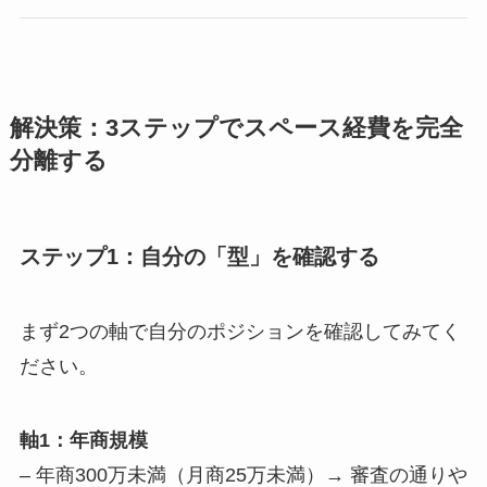
解決策：3ステップでスペース経費を完全
分離する
ステップ1：自分の「型」を確認する
まず2つの軸で自分のポジションを確認してみてく
ださい。
軸1：年商規模
– 年商300万未満（月商25万未満）→ 審査の通りや