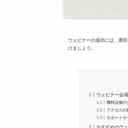
ウェビナーの成功には、適切
けましょう。
ウェビナー会
機材設備の
アクセスの
サポートサ
おすすめのウ