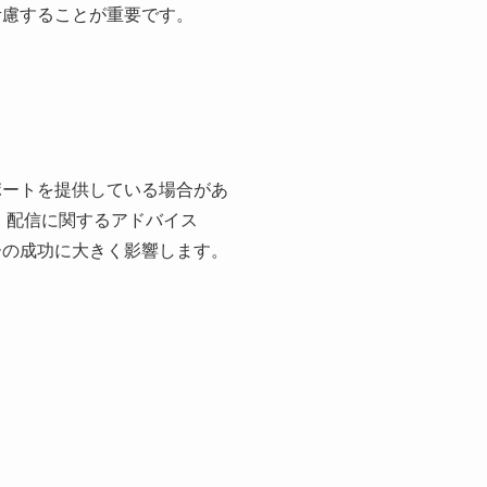
考慮することが重要です。
ポートを提供している場合があ
、配信に関するアドバイス
ーの成功に大きく影響します。