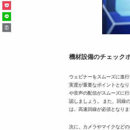
機材設備のチェック
ウェビナーをスムーズに進行
実度が重要なポイントとなり
や音声の配信がスムーズに行
認しましょう。 また、回線
は、高速回線が必須となりま
次に、カメラやマイクなどの