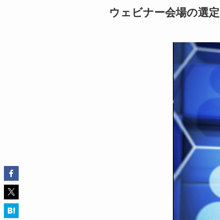
ウェビナー会場の選定