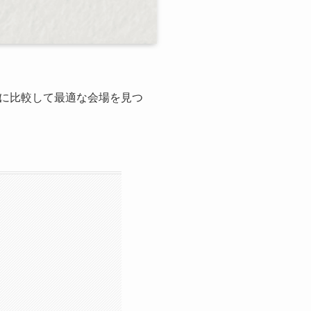
に比較して最適な会場を見つ