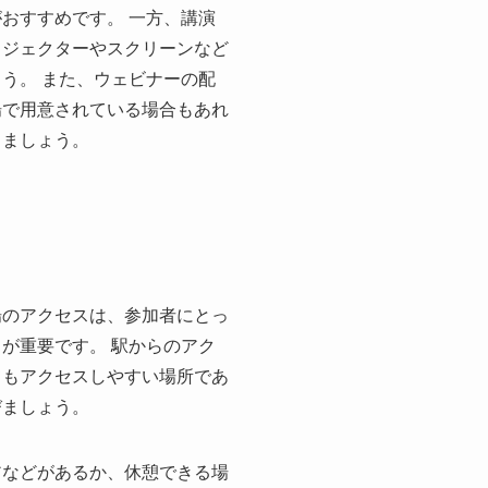
おすすめです。 一方、講演
ロジェクターやスクリーンなど
う。 また、ウェビナーの配
場で用意されている場合もあれ
きましょう。
場のアクセスは、参加者にとっ
が重要です。 駅からのアク
てもアクセスしやすい場所であ
びましょう。
アなどがあるか、休憩できる場