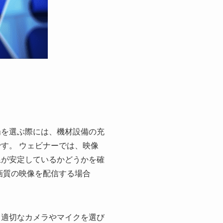
場を選ぶ際には、機材設備の充
す。 ウェビナーでは、映像
線が安定しているかどうかを確
画質の映像を配信する場合
、適切なカメラやマイクを選び