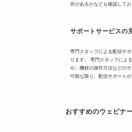
所があるかなども確認してお
サポートサービスの
専門スタッフによる配信サポ
ります。 専門スタッフによ
や、機材の操作方法などのサ
可能な限り、配信サポートが
おすすめのウェビナ