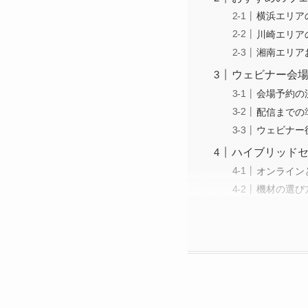
横浜エリア
川崎エリア
湘南エリア
ウェビナー会
会場予約の
配信までの
ウェビナー
ハイブリッド
オンライン
機材の選び