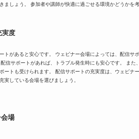
きましょう。 参加者や講師が快適に過ごせる環境かどうかを
充実度
ートがあると安心です。 ウェビナー会場によっては、配信サ
る配信サポートがあれば、トラブル発生時にも安心です。 また
ポートも受けられます。 配信サポートの充実度は、ウェビナ
充実している会場を選びましょう。
ー会場