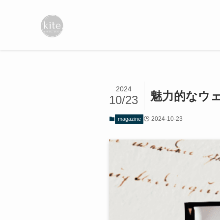
2024
魅力的なウ
10/23
2024-10-23
magazine