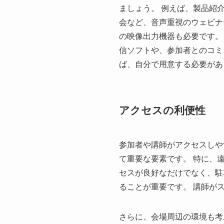
ましょう。 例えば、製品紹
会など、音声重視のウェビナ
の映像出力機器も必要です。
信ソフトや、参加者とのコミ
ば、自分で用意する必要があ
アクセスの利便性
参加者や講師がアクセスしや
て重要な要素です。 特に、
セスが良好なだけでなく、駐
ることが重要です。 講師が
さらに、会場周辺の環境も考