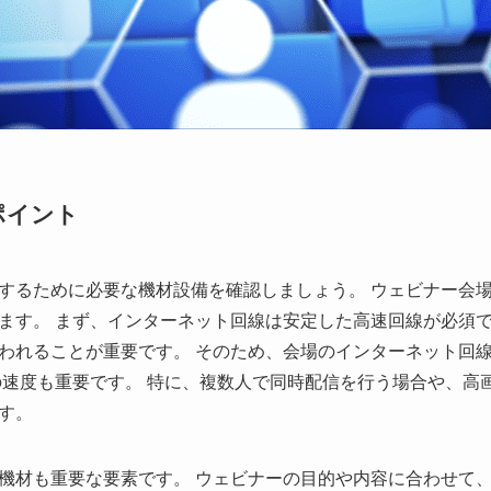
ポイント
するために必要な機材設備を確認しましょう。 ウェビナー会
ます。 まず、インターネット回線は安定した高速回線が必須で
われることが重要です。 そのため、会場のインターネット回
の速度も重要です。 特に、複数人で同時配信を行う場合や、高
す。
機材も重要な要素です。 ウェビナーの目的や内容に合わせて