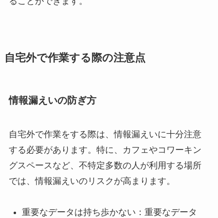
ることができます。
自宅外で作業する際の注意点
情報漏えいの防ぎ方
自宅外で作業をする際は、情報漏えいに十分注意
する必要があります。特に、カフェやコワーキン
グスペースなど、不特定多数の人が利用する場所
では、情報漏えいのリスクが高まります。
重要なデータは持ち歩かない：重要なデータ