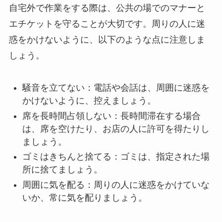
自宅外で作業をする際は、公共の場でのマナーと
エチケットを守ることが大切です。周りの人に迷
惑をかけないように、以下のような点に注意しま
しょう。
騒音を立てない：電話や会話は、周囲に迷惑を
かけないように、控えましょう。
席を長時間占領しない：長時間滞在する場合
は、席を空けたり、お店の人に許可を得たりし
ましょう。
ゴミはきちんと捨てる：ゴミは、指定された場
所に捨てましょう。
周囲に気を配る：周りの人に迷惑をかけていな
いか、常に気を配りましょう。