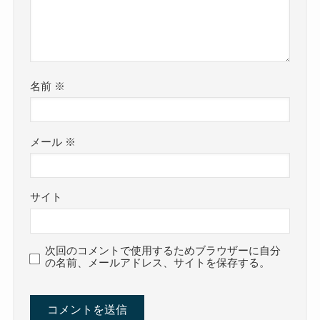
名前
※
メール
※
サイト
次回のコメントで使用するためブラウザーに自分
の名前、メールアドレス、サイトを保存する。