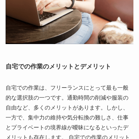
自宅での作業のメリットとデメリット
自宅での作業は、フリーランスにとって最も一般
的な選択肢の一つです。通勤時間の削減や服装の
自由など、多くのメリットがあります。しかし、
一方で、集中力の維持や気分転換の難しさ、仕事
とプライベートの境界線が曖昧になるといったデ
メリットも存在します。 自宅での作業のメリット