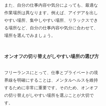
また、自分の仕事内容や気分によっても、最適な
作業場所は異なります。例えば、アイデアを出し
やすい場所、集中しやすい場所、リラックスでき
る場所など、自分の仕事内容や気分に合わせて、
場所を選んでみましょう。
オンオフの切り替えがしやすい場所の選び方
フリーランスにとって、仕事とプライベートの境
界線を明確にすることは、メンタルヘルスを維持
するために非常に重要です。そのため、オンオフ
の切り替えがしやすい場所を選ぶことが大切で
す。