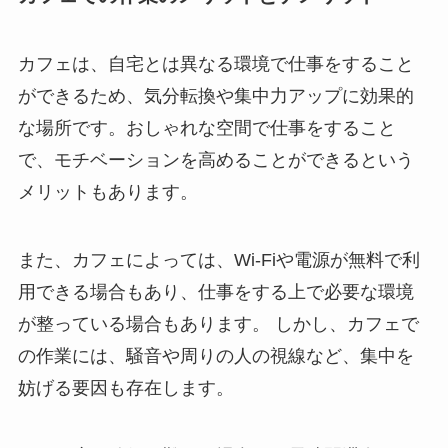
カフェは、自宅とは異なる環境で仕事をすること
ができるため、気分転換や集中力アップに効果的
な場所です。おしゃれな空間で仕事をすること
で、モチベーションを高めることができるという
メリットもあります。
また、カフェによっては、Wi-Fiや電源が無料で利
用できる場合もあり、仕事をする上で必要な環境
が整っている場合もあります。 しかし、カフェで
の作業には、騒音や周りの人の視線など、集中を
妨げる要因も存在します。