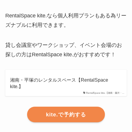
RentalSpace kite.なら個人利用プランもある為リー
ズナブルに利用できます。
貸し会議室やワークショップ、イベント会場のお
探しの方はRentalSpace kite.がおすすめです！
湘南・平塚のレンタルスペース【RentalSpace
kite.】
RentalSpace kite.【湘南・藤沢・…
kite.で予約する