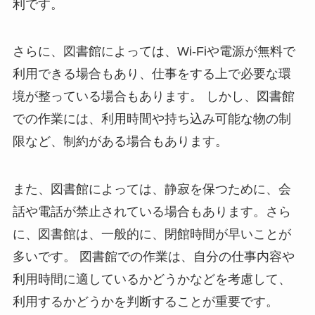
利です。
さらに、図書館によっては、Wi-Fiや電源が無料で
利用できる場合もあり、仕事をする上で必要な環
境が整っている場合もあります。 しかし、図書館
での作業には、利用時間や持ち込み可能な物の制
限など、制約がある場合もあります。
また、図書館によっては、静寂を保つために、会
話や電話が禁止されている場合もあります。さら
に、図書館は、一般的に、閉館時間が早いことが
多いです。 図書館での作業は、自分の仕事内容や
利用時間に適しているかどうかなどを考慮して、
利用するかどうかを判断することが重要です。