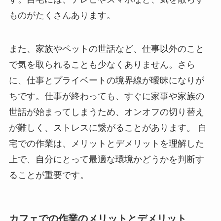
ものがたくさんあります。
また、家族やペットの世話など、仕事以外のこと
で気を取られることも少なくありません。さら
に、仕事とプライベートの境界線が曖昧になりが
ちです。仕事が終わっても、すぐに家事や家族の
世話が始まってしまうため、オンオフの切り替え
が難しく、ストレスに繋がることがあります。 自
宅での作業は、メリットとデメリットを理解した
上で、自分にとって最適な環境かどうかを判断す
ることが重要です。
カフェでの作業のメリットとデメリット