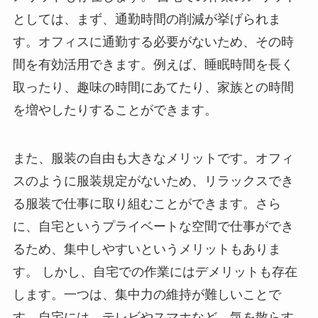
としては、まず、通勤時間の削減が挙げられま
す。オフィスに通勤する必要がないため、その時
間を有効活用できます。例えば、睡眠時間を長く
取ったり、趣味の時間にあてたり、家族との時間
を増やしたりすることができます。
また、服装の自由も大きなメリットです。オフィ
スのように服装規定がないため、リラックスでき
る服装で仕事に取り組むことができます。さら
に、自宅というプライベートな空間で仕事ができ
るため、集中しやすいというメリットもありま
す。 しかし、自宅での作業にはデメリットも存在
します。一つは、集中力の維持が難しいことで
す。自宅には、テレビやスマホなど、気を散らす