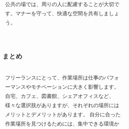
公共の場では、周りの人に配慮することが大切で
す。マナーを守って、快適な空間を共有しましょ
う。
まとめ
フリーランスにとって、作業場所は仕事のパフォ
ーマンスやモチベーションに大きく影響します。
自宅、カフェ、図書館、シェアオフィスなど、
様々な選択肢がありますが、それぞれの場所には
メリットとデメリットがあります。 自分に合った
作業場所を見つけるためには、集中できる環境か