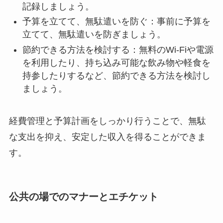
記録しましょう。
予算を立てて、無駄遣いを防ぐ：事前に予算を
立てて、無駄遣いを防ぎましょう。
節約できる方法を検討する：無料のWi-Fiや電源
を利用したり、持ち込み可能な飲み物や軽食を
持参したりするなど、節約できる方法を検討し
ましょう。
経費管理と予算計画をしっかり行うことで、無駄
な支出を抑え、安定した収入を得ることができま
す。
公共の場でのマナーとエチケット