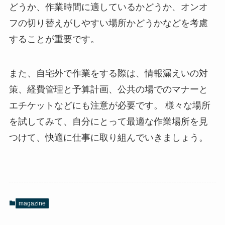
どうか、作業時間に適しているかどうか、オンオ
フの切り替えがしやすい場所かどうかなどを考慮
することが重要です。
また、自宅外で作業をする際は、情報漏えいの対
策、経費管理と予算計画、公共の場でのマナーと
エチケットなどにも注意が必要です。 様々な場所
を試してみて、自分にとって最適な作業場所を見
つけて、快適に仕事に取り組んでいきましょう。
magazine