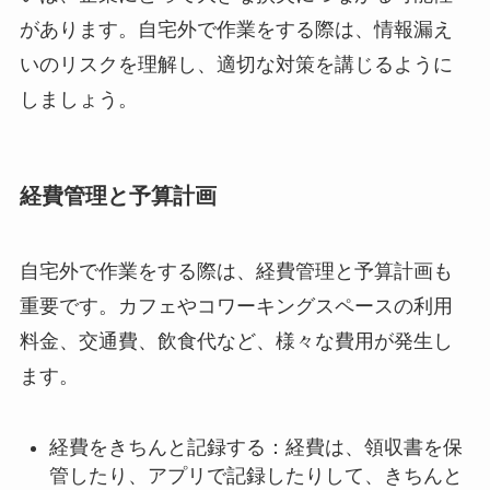
があります。自宅外で作業をする際は、情報漏え
いのリスクを理解し、適切な対策を講じるように
しましょう。
経費管理と予算計画
自宅外で作業をする際は、経費管理と予算計画も
重要です。カフェやコワーキングスペースの利用
料金、交通費、飲食代など、様々な費用が発生し
ます。
経費をきちんと記録する：経費は、領収書を保
管したり、アプリで記録したりして、きちんと