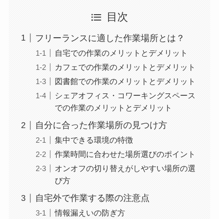
目次
フリーランスに適した作業場所とは？
自宅での作業のメリットとデメリット
カフェでの作業のメリットとデメリット
図書館での作業のメリットとデメリット
シェアオフィス・コワーキングスペース
での作業のメリットとデメリット
自分に合った作業場所の見つけ方
集中できる環境の特徴
作業時間に合わせた場所選びのポイント
オンオフの切り替えがしやすい場所の選
び方
自宅外で作業する際の注意点
情報漏えいの防ぎ方