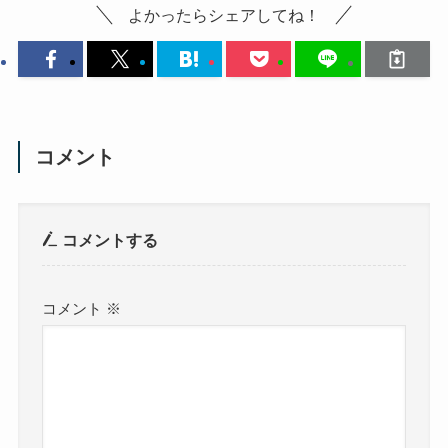
よかったらシェアしてね！
コメント
コメントする
コメント
※