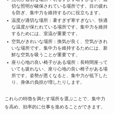
切な照明が確保されている場所です。目の疲れ
を防ぎ、集中力を維持するのに役立ちます。
温度が適切な場所：暑すぎず寒すぎない、快適
な温度が保たれている場所です。集中力を維持
するためには、室温が重要です。
空気がきれいな場所：換気が良く、空気がきれ
いな場所です。集中力を維持するためには、新
鮮な空気を吸うことが重要です。
座り心地の良い椅子がある場所：長時間座って
いても疲れない、座り心地の良い椅子がある場
所です。姿勢が悪くなると、集中力が低下した
り、身体の負担が増したりします。
これらの特徴を満たす場所を選ぶことで、集中力
を高め、効率的に仕事を進めることができます。