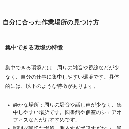
自分に合った作業場所の見つけ方
集中できる環境の特徴
集中できる環境とは、周りの雑音や視線などが少
なく、自分の仕事に集中しやすい環境です。具体
的には、以下のような特徴があります。
静かな場所：周りの騒音や話し声が少なく、集
中しやすい場所です。図書館や個室のシェアオ
フィスなどがおすすめです。
照明が適切な場所：明るすぎず暗すぎない、適