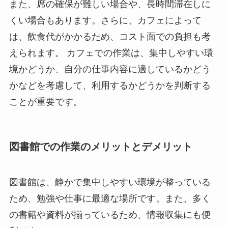
また、席の確保が難しい場合や、長時間滞在しに
くい場合もあります。さらに、カフェによって
は、飲食代がかかるため、コスト面での負担も考
えられます。 カフェでの作業は、集中しやすい環
境かどうか、自分の仕事内容に適しているかどう
かなどを考慮して、利用するかどうかを判断する
ことが重要です。
図書館での作業のメリットとデメリット
図書館は、静かで集中しやすい環境が整っている
ため、勉強や仕事に最適な場所です。また、多く
の書籍や資料が揃っているため、情報収集にも便