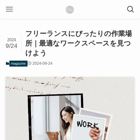
フリーランスにぴったりの作業場
2024
所｜最適なワークスペースを見つ
9/24
けよう
2024-09-24
magazine