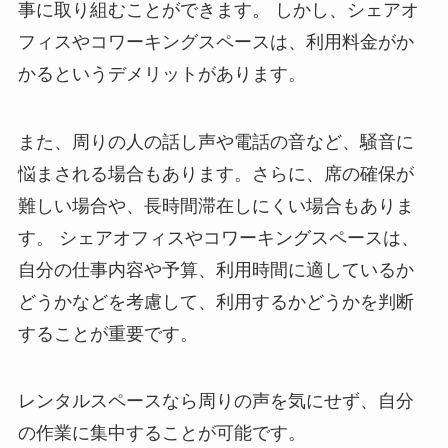
事に取り組むことができます。 しかし、シェアオ
フィスやコワーキングスペースは、利用料金がか
かるというデメリットがあります。
また、周りの人の話し声や電話の音など、騒音に
悩まされる場合もあります。さらに、席の確保が
難しい場合や、長時間滞在しにくい場合もありま
す。 シェアオフィスやコワーキングスペースは、
自分の仕事内容や予算、利用時間に適しているか
どうかなどを考慮して、利用するかどうかを判断
することが重要です。
レンタルスペースなら周りの声を気にせず、自分
の作業に集中することが可能です。