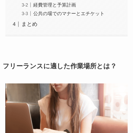
経費管理と予算計画
公共の場でのマナーとエチケット
まとめ
フリーランスに適した作業場所とは？