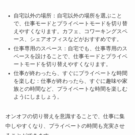
自宅以外の場所：自宅以外の場所を選ぶこと
で、仕事モードとプライベートモードを切り替
えやすくなります。カフェ、コワーキングスペ
ース、シェアオフィスなどがおすすめです。
仕事専用のスペース：自宅でも、仕事専用のス
ペースを設けることで、仕事モードとプライベ
ートモードを切り替えやすくなります。
仕事が終わったら、すぐにプライベートな時間
を楽しむ：仕事が終わったら、すぐに趣味や家
族との時間など、プライベートな時間を楽しむ
ようにしましょう。
オンオフの切り替えを意識することで、仕事に集
中しやすくなり、プライベートの時間も充実させ