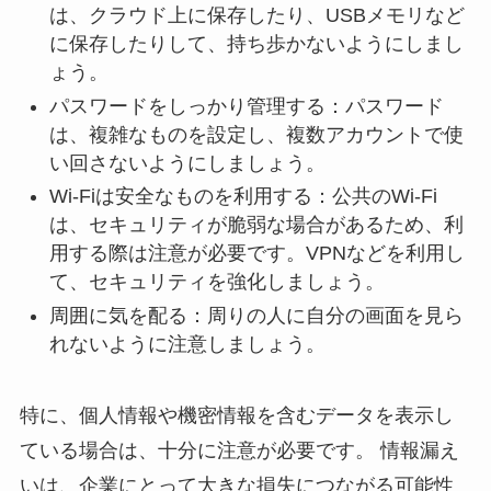
は、クラウド上に保存したり、USBメモリなど
に保存したりして、持ち歩かないようにしまし
ょう。
パスワードをしっかり管理する：パスワード
は、複雑なものを設定し、複数アカウントで使
い回さないようにしましょう。
Wi-Fiは安全なものを利用する：公共のWi-Fi
は、セキュリティが脆弱な場合があるため、利
用する際は注意が必要です。VPNなどを利用し
て、セキュリティを強化しましょう。
周囲に気を配る：周りの人に自分の画面を見ら
れないように注意しましょう。
特に、個人情報や機密情報を含むデータを表示し
ている場合は、十分に注意が必要です。 情報漏え
いは、企業にとって大きな損失につながる可能性