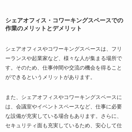
シェアオフィス・コワーキングスペースでの
作業のメリットとデメリット
シェアオフィスやコワーキングスペースは、フリ
ーランスや起業家など、様々な人が集まる場所で
す。そのため、仕事仲間や交流の機会を得ること
ができるというメリットがあります。
また、シェアオフィスやコワーキングスペースに
は、会議室やイベントスペースなど、仕事に必要
な設備が充実している場合もあります。さらに、
セキュリティ面も充実しているため、安心して仕