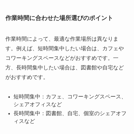
作業時間に合わせた場所選びのポイント
作業時間によって、最適な作業場所は異なりま
す。例えば、短時間集中したい場合は、カフェや
コワーキングスペースなどがおすすめです。一
方、長時間集中したい場合は、図書館や自宅など
がおすすめです。
短時間集中：カフェ、コワーキングスペース、
シェアオフィスなど
長時間集中：図書館、自宅、個室のシェアオフ
ィスなど